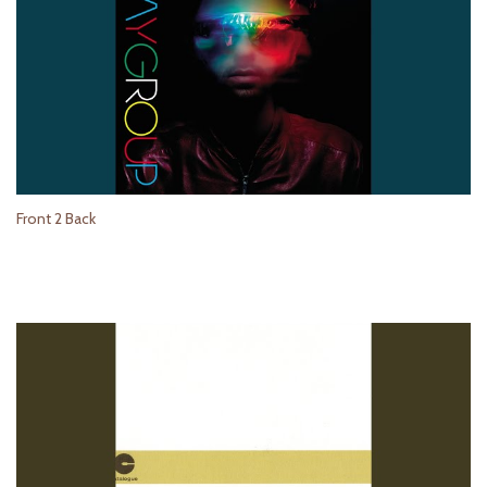
Front 2 Back