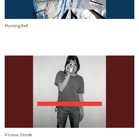
Morning Bell
Vicious Streak