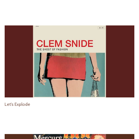
Let's Explode