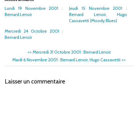
Lundi 19 Novembre 2001 :
Jeudi 15 Novembre 2001 :
Bernard Lenoir
Bernard Lenoir, Hugo
Cassavetti (Moody Blues)
Mercredi 24 Octobre 2001 :
Bernard Lenoir
<<
Mercredi 31 Octobre 2001 : Bernard Lenoir
Mardi 6 Novembre 2001 : Bernard Lenoir, Hugo Cassavetti
>>
Laisser un commentaire