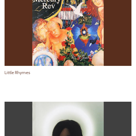
Little Rhymes