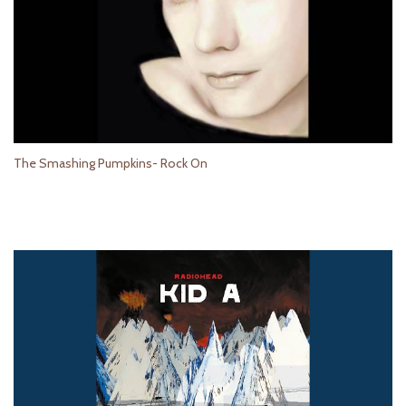
The Smashing Pumpkins- Rock On