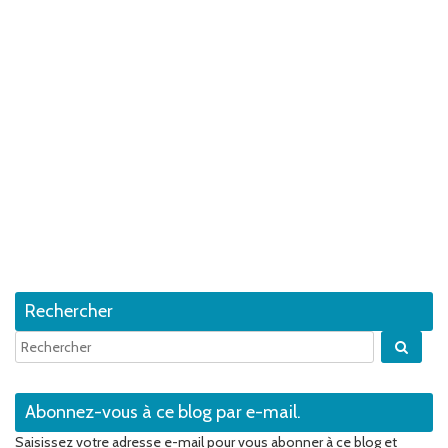
Rechercher
Quan
Abonnez-vous à ce blog par e-mail.
Saisissez votre adresse e-mail pour vous abonner à ce blog et