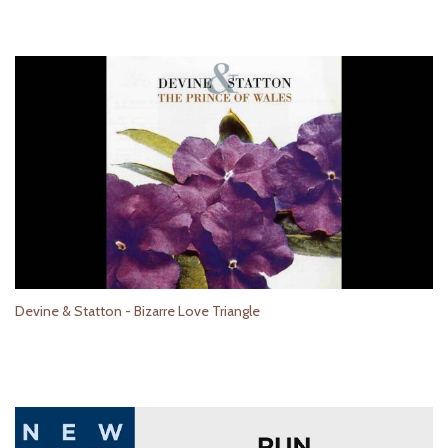
Devine & Statton - Bizarre Love Triangle