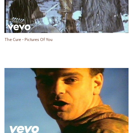
The Cure - Pictures Of You