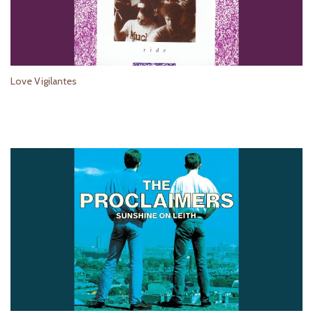
Love Vigilantes