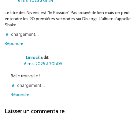
6 mai 2025 à 0h34
Le titre des Nivens est “In Passion”. Pas trouvé de lien mais on peut
entendre les 90 premières secondes sur Discogs. L’album s’appelle
Shake.
chargement…
Répondre
Linrock
a dit:
6 mai 2025 à 20h05
Belle trouvaille !
chargement…
Répondre
Laisser un commentaire