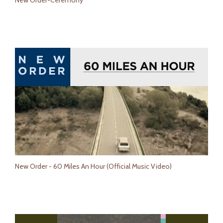
New Order - 60 Miles An Hour (Official Music Video)