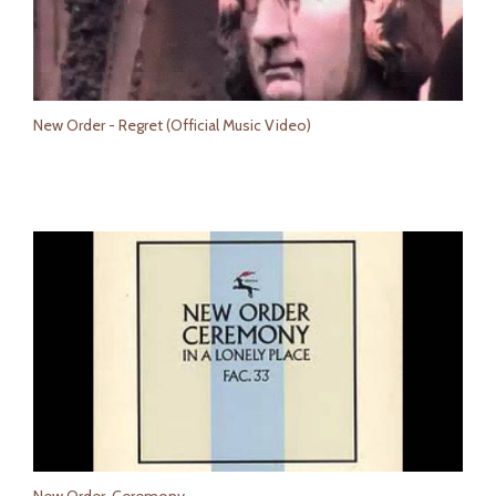
New Order - Regret (Official Music Video)
New Order-Ceremony