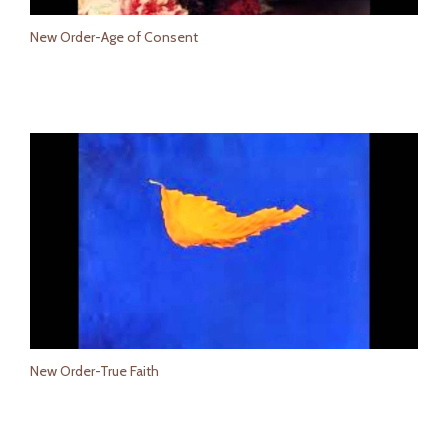
New Order-Age of Consent
New Order-True Faith