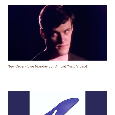
New Order - Blue Monday 88 (Official Music Video)