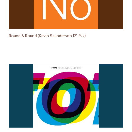
Round & Round (Kevin Saunderson 12" Mix)