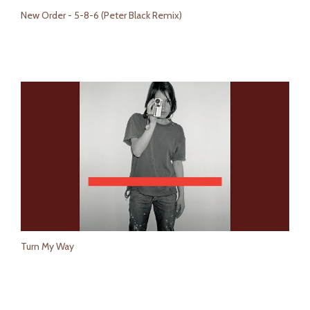
New Order - 5-8-6 (Peter Black Remix)
Turn My Way