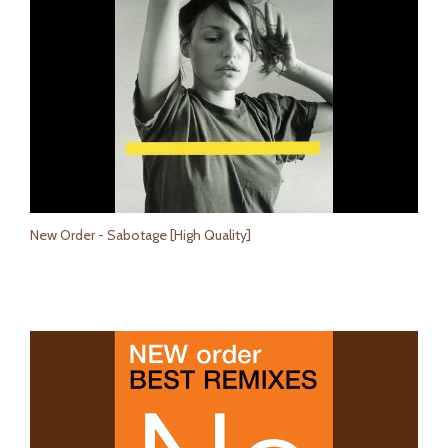
New Order - Sabotage [High Quality]