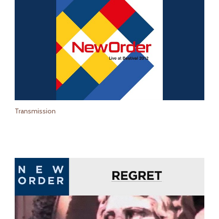
Transmission