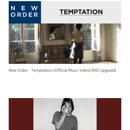
New Order - Temptation (Official Music Video) [HD Upgrade]