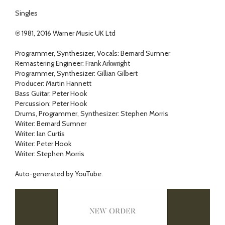
Singles
℗ 1981, 2016 Warner Music UK Ltd
Programmer, Synthesizer, Vocals: Bernard Sumner
Remastering Engineer: Frank Arkwright
Programmer, Synthesizer: Gillian Gilbert
Producer: Martin Hannett
Bass Guitar: Peter Hook
Percussion: Peter Hook
Drums, Programmer, Synthesizer: Stephen Morris
Writer: Bernard Sumner
Writer: Ian Curtis
Writer: Peter Hook
Writer: Stephen Morris
Auto-generated by YouTube.