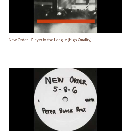
New Order - Player in the League [High Quality]