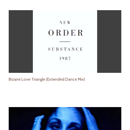
Bizarre Love Triangle (Extended Dance Mix)