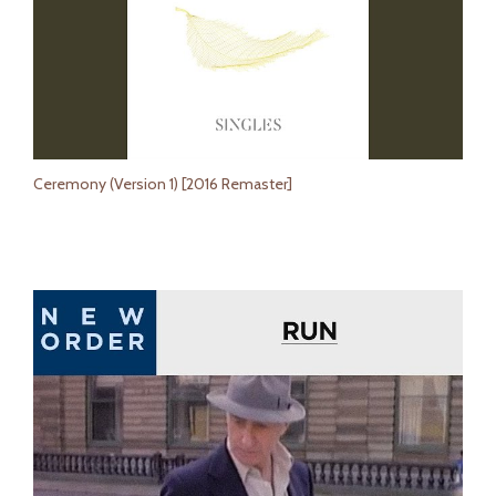
Ceremony (Version 1) [2016 Remaster]