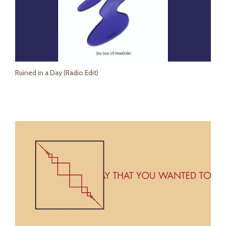
Ruined in a Day (Radio Edit)