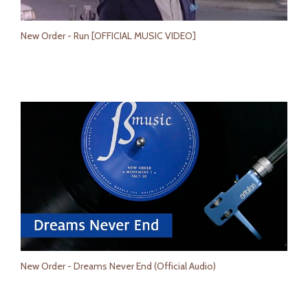
New Order - Run [OFFICIAL MUSIC VIDEO]
New Order - Dreams Never End (Official Audio)