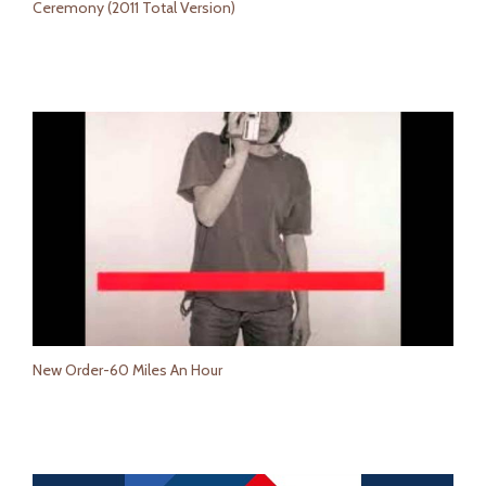
Ceremony (2011 Total Version)
New Order-60 Miles An Hour