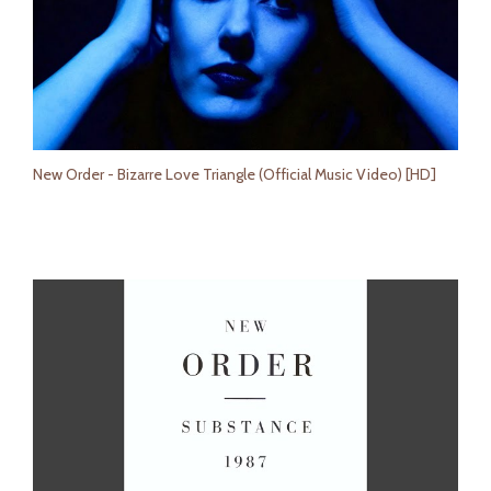
New Order - Bizarre Love Triangle (Official Music Video) [HD]