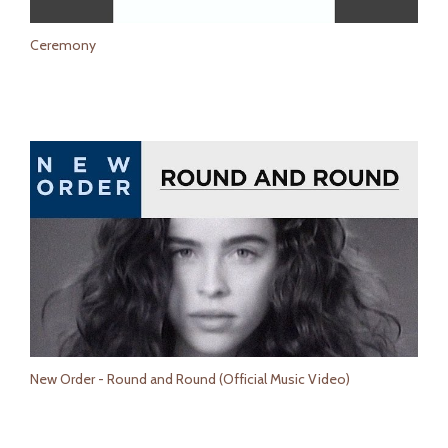
Ceremony
New Order - Round and Round (Official Music Video)