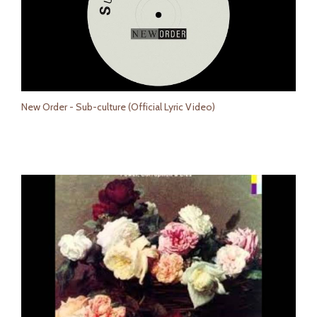
New Order - Sub-culture (Official Lyric Video)