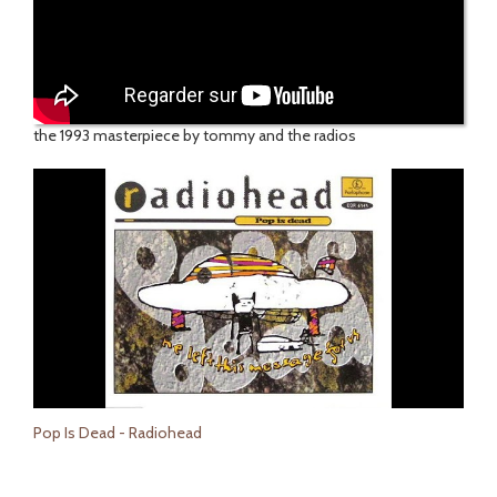
the 1993 masterpiece by tommy and the radios
Pop Is Dead - Radiohead