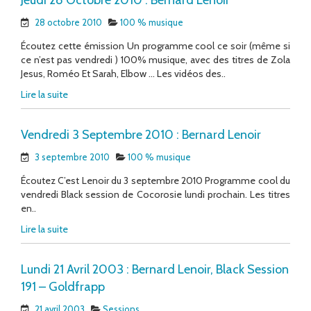
28 octobre 2010
100 % musique
Écoutez cette émission Un programme cool ce soir (même si
ce n’est pas vendredi ) 100% musique, avec des titres de Zola
Jesus, Roméo Et Sarah, Elbow … Les vidéos des..
Lire la suite
Vendredi 3 Septembre 2010 : Bernard Lenoir
3 septembre 2010
100 % musique
Écoutez C’est Lenoir du 3 septembre 2010 Programme cool du
vendredi Black session de Cocorosie lundi prochain. Les titres
en..
Lire la suite
Lundi 21 Avril 2003 : Bernard Lenoir, Black Session
191 – Goldfrapp
21 avril 2003
Sessions