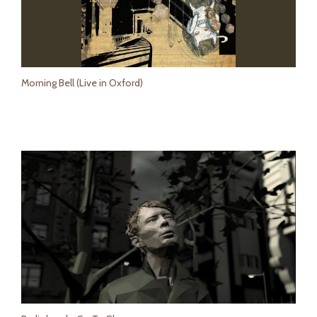
Morning Bell (Live in Oxford)