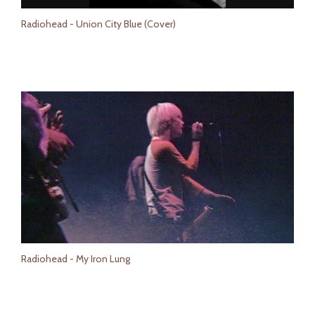
Radiohead - Union City Blue (Cover)
Radiohead - My Iron Lung