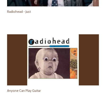
Radiohead - Just
Anyone Can Play Guitar