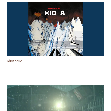
Idioteque