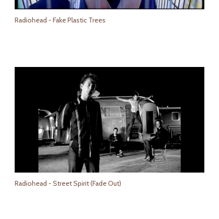
Radiohead - Fake Plastic Trees
Radiohead - Street Spirit (Fade Out)