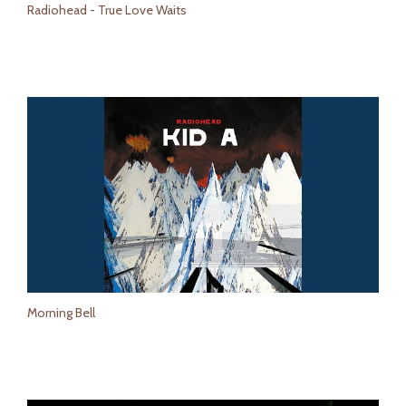
Radiohead - True Love Waits
Morning Bell