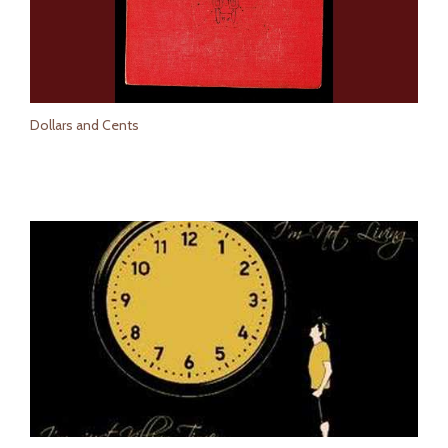
Dollars and Cents