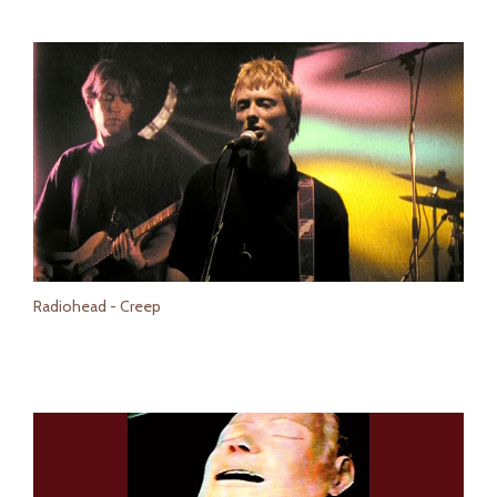
Radiohead - Creep