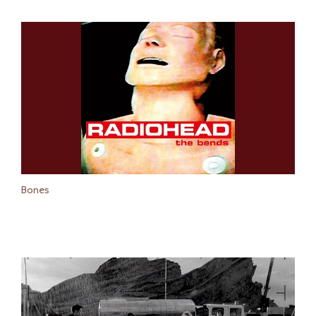
Bones