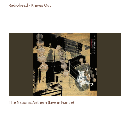
Radiohead - Knives Out
The National Anthem (Live in France)