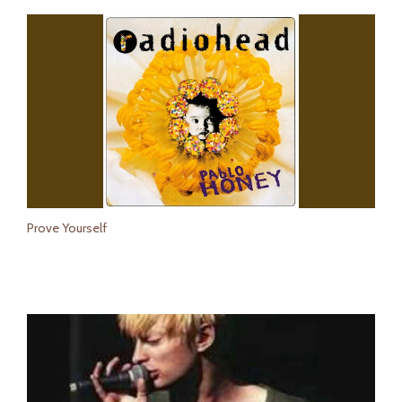
Prove Yourself