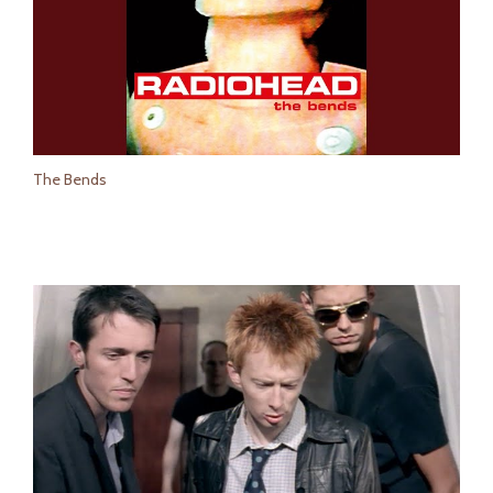
The Bends