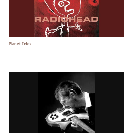
Planet Telex