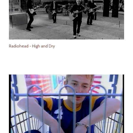
Radiohead - High and Dry