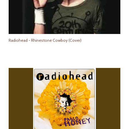
Radiohead - Rhinestone Cowboy (Cover)