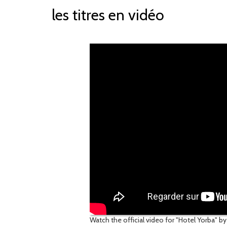
les titres en vidéo
Watch the official video for "Hotel Yorba" b