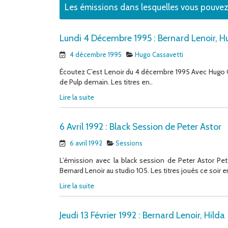
Les émissions dans lesquelles vous pouve
Lundi 4 Décembre 1995 : Bernard Lenoir, 
4 décembre 1995
Hugo Cassavetti
Écoutez C’est Lenoir du 4 décembre 1995 Avec Hugo 
de Pulp demain. Les titres en..
Lire la suite
6 Avril 1992 : Black Session de Peter Astor
6 avril 1992
Sessions
L’émission avec la black session de Peter Astor Pet
Bernard Lenoir au studio 105. Les titres joués ce soir en
Lire la suite
Jeudi 13 Février 1992 : Bernard Lenoir, Hilda