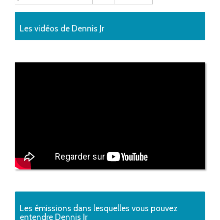
Les vidéos de Dennis Jr
Les émissions dans lesquelles vous pouvez
entendre Dennis Jr