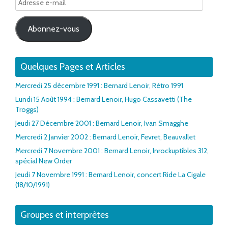
e-
mail
Abonnez-vous
Quelques Pages et Articles
Mercredi 25 décembre 1991 : Bernard Lenoir, Rétro 1991
Lundi 15 Août 1994 : Bernard Lenoir, Hugo Cassavetti (The
Troggs)
Jeudi 27 Décembre 2001 : Bernard Lenoir, Ivan Smagghe
Mercredi 2 Janvier 2002 : Bernard Lenoir, Fevret, Beauvallet
Mercredi 7 Novembre 2001 : Bernard Lenoir, Inrockuptibles 312,
spécial New Order
Jeudi 7 Novembre 1991 : Bernard Lenoir, concert Ride La Cigale
(18/10/1991)
Groupes et interprètes