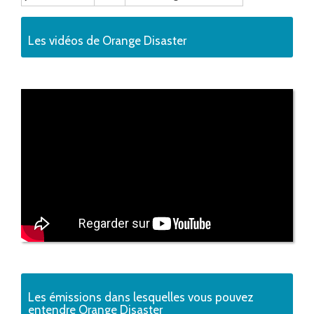
Les vidéos de Orange Disaster
Les émissions dans lesquelles vous pouvez
entendre Orange Disaster