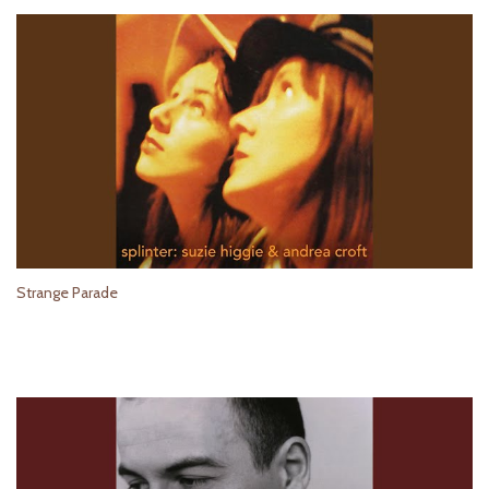
Strange Parade