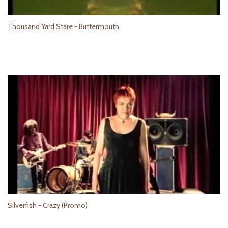
Thousand Yard Stare - Buttermouth
Silverfish - Crazy (Promo)