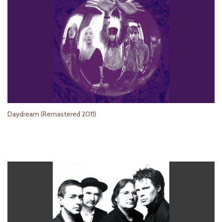
Daydream (Remastered 2011)