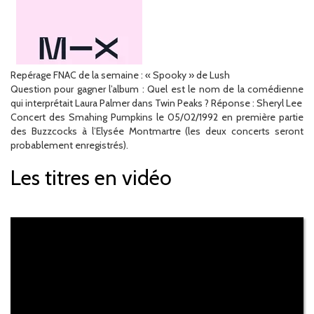
Repérage FNAC de la semaine : « Spooky » de Lush
Question pour gagner l’album : Quel est le nom de la comédienne
qui interprétait Laura Palmer dans Twin Peaks ? Réponse : Sheryl Lee
Concert des Smahing Pumpkins le 05/02/1992 en première partie
des Buzzcocks à l’Elysée Montmartre (les deux concerts seront
probablement enregistrés).
Les titres en vidéo