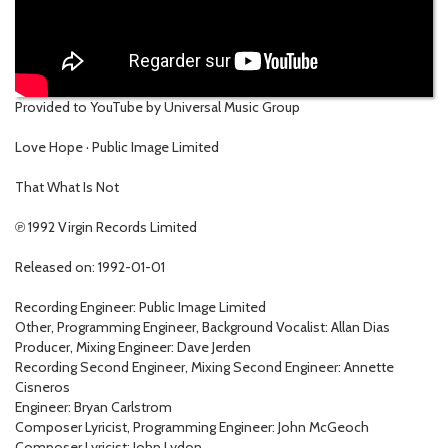
Provided to YouTube by Universal Music Group
Love Hope · Public Image Limited
That What Is Not
℗ 1992 Virgin Records Limited
Released on: 1992-01-01
Recording Engineer: Public Image Limited
Other, Programming Engineer, Background Vocalist: Allan Dias
Producer, Mixing Engineer: Dave Jerden
Recording Second Engineer, Mixing Second Engineer: Annette
Cisneros
Engineer: Bryan Carlstrom
Composer Lyricist, Programming Engineer: John McGeoch
Composer Lyricist: John Lydon