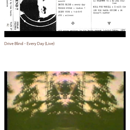
Drive Blind - Every Day (Live)