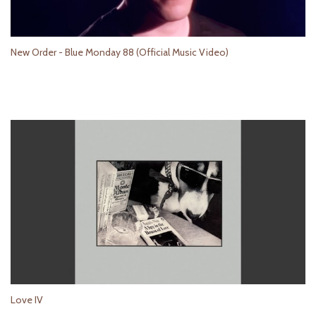
New Order - Blue Monday 88 (Official Music Video)
Love IV