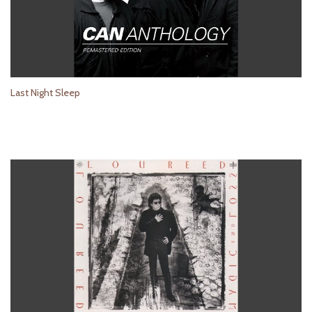
Last Night Sleep