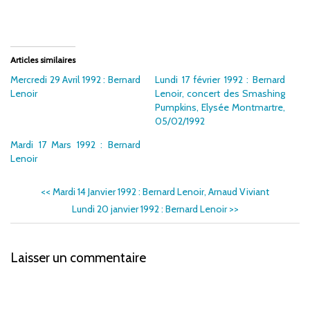
Articles similaires
Mercredi 29 Avril 1992 : Bernard
Lundi 17 février 1992 : Bernard
Lenoir
Lenoir, concert des Smashing
Pumpkins, Elysée Montmartre,
05/02/1992
Mardi 17 Mars 1992 : Bernard
Lenoir
<<
Mardi 14 Janvier 1992 : Bernard Lenoir, Arnaud Viviant
Lundi 20 janvier 1992 : Bernard Lenoir
>>
Laisser un commentaire