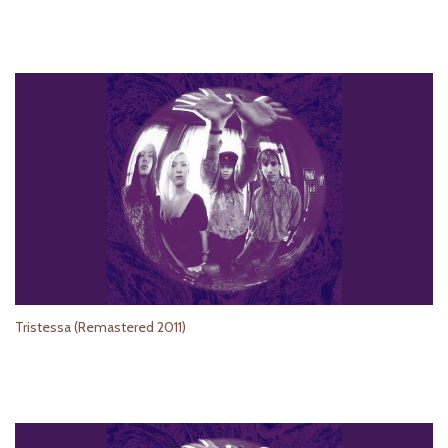
Tristessa (Remastered 2011)