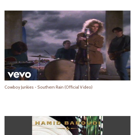
Cowboy Junkies - Southern Rain (Official Video)