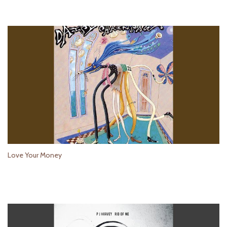
Love Your Money