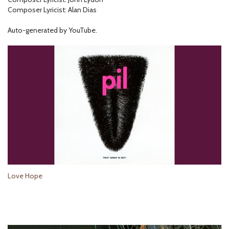
Composer Lyricist: Alan Dias
Auto-generated by YouTube.
Love Hope