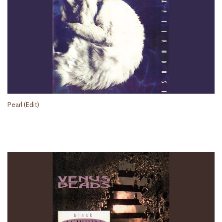
Pearl (Edit)