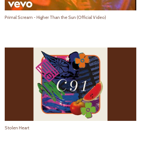
Primal Scream - Higher Than the Sun (Official Video)
Stolen Heart