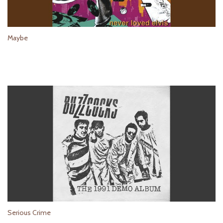
Maybe
Serious Crime