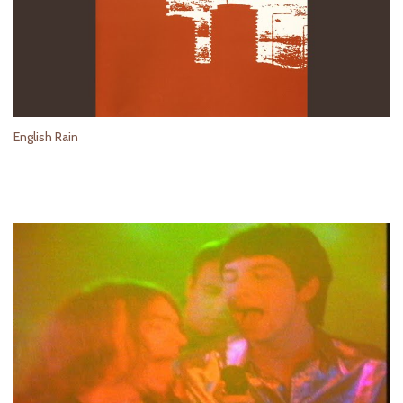
English Rain