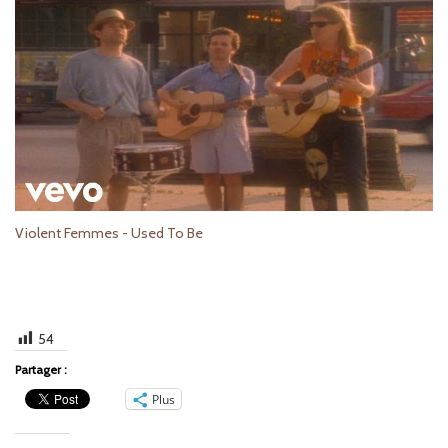
Violent Femmes - Used To Be
54
Partager :
Plus