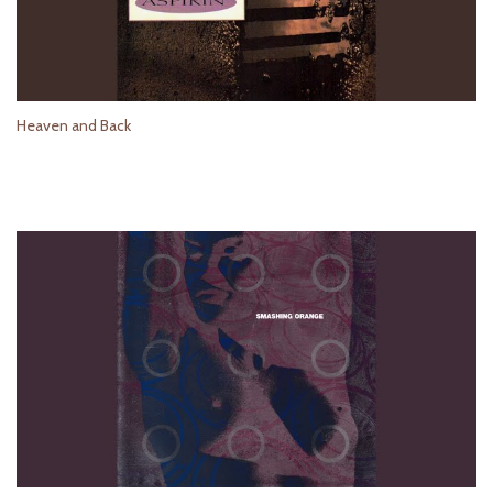
Heaven and Back