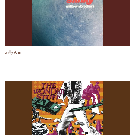
Sally Ann