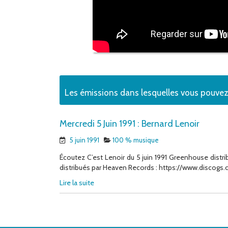
Les émissions dans lesquelles vous pouve
Mercredi 5 Juin 1991 : Bernard Lenoir
5 juin 1991
100 % musique
Écoutez C’est Lenoir du 5 juin 1991 Greenhouse distri
distribués par Heaven Records : https://www.discogs.
Lire la suite