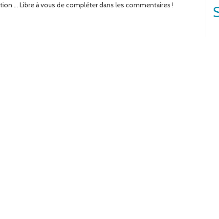
tion ... Libre à vous de compléter dans les commentaires !