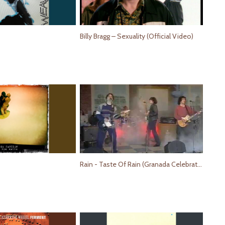
Billy Bragg – Sexuality (Official Video)
Rain - Taste Of Rain (Granada Celebration 91)