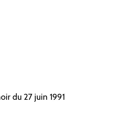
oir du 27 juin 1991