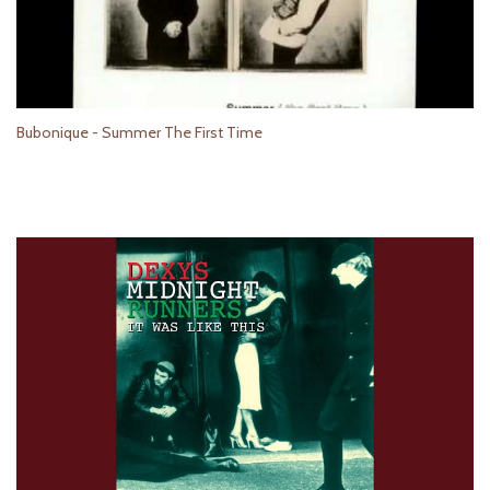
Bubonique - Summer The First Time