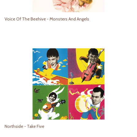
Voice Of The Beehive - Monsters And Angels
Northside - Take Five