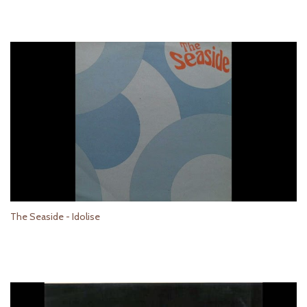
The Seaside - Idolise