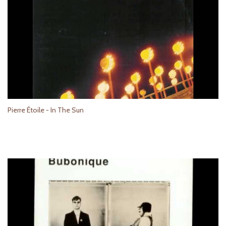
Pierre Étoile - In The Sun