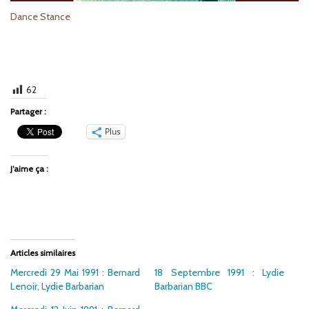
Dance Stance
62
Partager :
Plus
J’aime ça :
Articles similaires
Mercredi 29 Mai 1991 : Bernard
18 Septembre 1991 : Lydie
Lenoir, Lydie Barbarian
Barbarian BBC