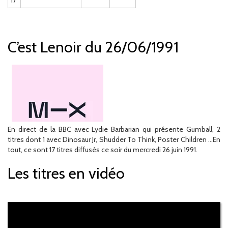
17
C’est Lenoir du 26/06/1991
En direct de la BBC avec Lydie Barbarian qui présente Gumball, 2
titres dont 1 avec Dinosaur Jr, Shudder To Think, Poster Children …En
tout, ce sont 17 titres diffusés ce soir du mercredi 26 juin 1991.
Les titres en vidéo