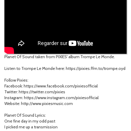
Planet Of Sound taken from PIXIES' album Trompe Le Monde.
Listen to Trompe Le Monde here: https://pixies.ffm.to/trompe.oyd
Follow Pixies:
Facebook: https://www.facebook.com/pixiesofficial
Twitter: https://twitter.com/pixies
Instagram: https://www.instagram.com/pixiesofficial
Website: http://www.pixiesmusic.com
Planet Of Sound Lyrics:
One fine day in my odd past
I picked me up a transmission