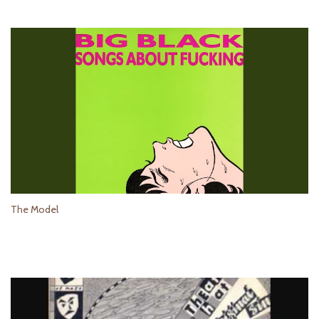
The Model