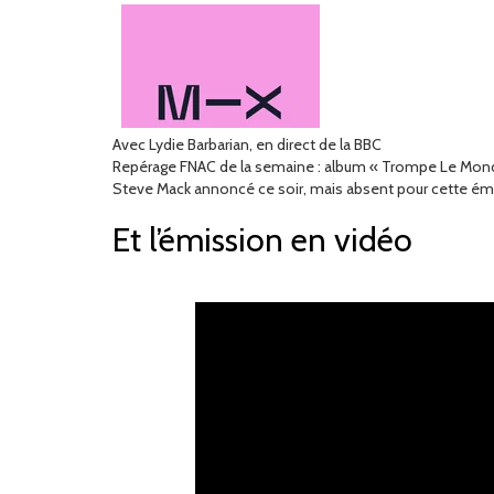
Avec Lydie Barbarian, en direct de la BBC
Repérage FNAC de la semaine : album « Trompe Le Monde
Steve Mack annoncé ce soir, mais absent pour cette ém
Et l’émission en vidéo