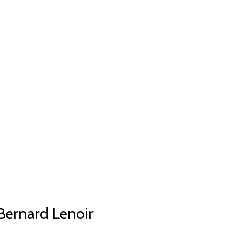
Bernard Lenoir