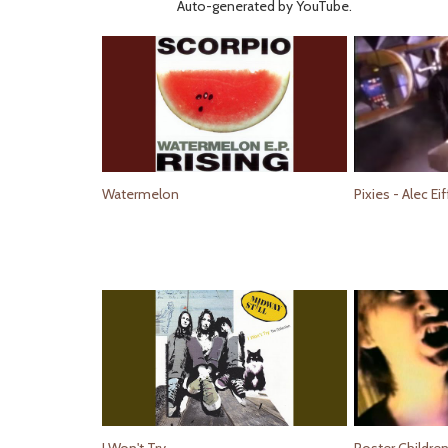
Auto-generated by YouTube.
Watermelon
Pixies - Alec Eif