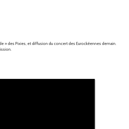
 » des Pixies, et diffusion du concert des Eurockéennes demain.
ission.