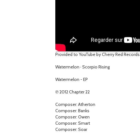
Provided to YouTube by Cherry Red Records
Watermelon · Scorpio Rising
Watermelon - EP
℗ 2012 Chapter 22
Composer: Atherton
Composer: Banks
Composer: Owen
Composer: Smart
Composer: Soar