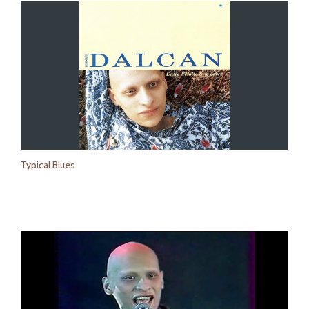
Typical Blues