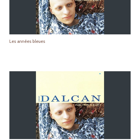
Les années bleues