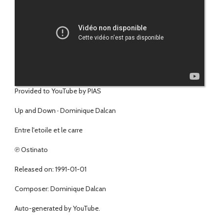
Provided to YouTube by PIAS
Up and Down · Dominique Dalcan
Entre l'etoile et le carre
℗ Ostinato
Released on: 1991-01-01
Composer: Dominique Dalcan
Auto-generated by YouTube.