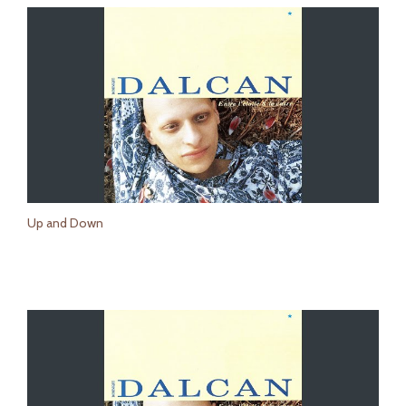
Up and Down