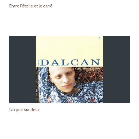
Entre l'étoile et le carré
Un jour sur deux