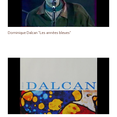
Dominique Dalcan "Les années bleues"