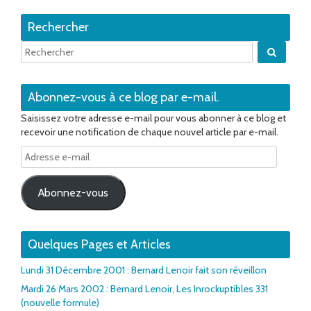
Rechercher
Quand 
Abonnez-vous à ce blog par e-mail.
Saisissez votre adresse e-mail pour vous abonner à ce blog et
recevoir une notification de chaque nouvel article par e-mail.
Adresse
e-
mail
Abonnez-vous
Quelques Pages et Articles
Lundi 31 Décembre 2001 : Bernard Lenoir fait son réveillon
Mardi 26 Mars 2002 : Bernard Lenoir, Les Inrockuptibles 331
(nouvelle formule)