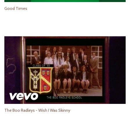
Good Times
The Boo Radleys - Wish I Was Skinny