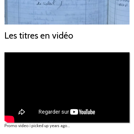
Les titres en vidéo
Promo video i picked up years ago...