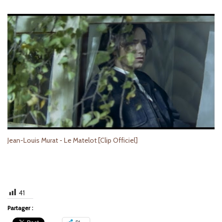
Jean-Louis Murat - Le Matelot [Clip Officiel]
41
Partager :