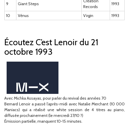
Creation
9
Giant Steps
1993
Records
10
Vénus
Virgin
1993
Écoutez C’est Lenoir du 21
octobre 1993
Avec Michka Assayas, pour parler du revival des années 70
Bernard Lenoir a passé l’après-midi avec Natalie Merchant (10 000
Maniacs) qui a réalisé une white session de 4 titres au piano,
diffusée prochainement (le mercredi 27/10 ?)
Émission partielle, manquent 10-15 minutes.