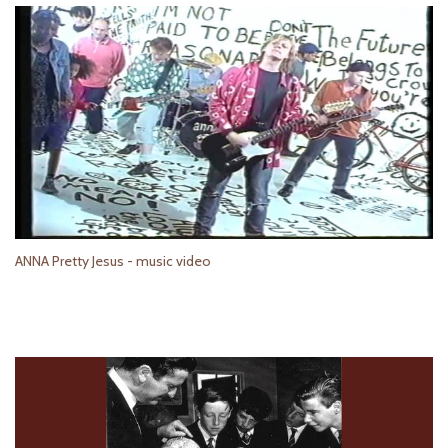
ANNA Pretty Jesus - music video