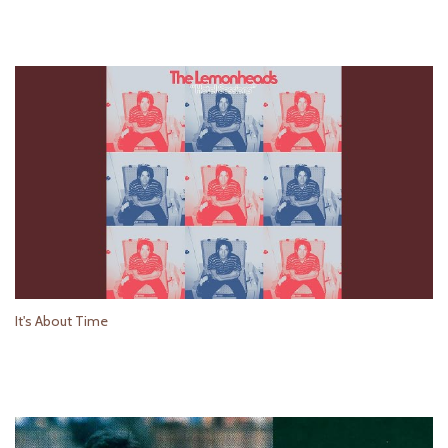
It's About Time