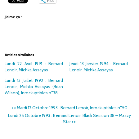
Plus
J’aime ça :
Articles similaires
Lundi 22 Avril 1991 : Bernard
Jeudi 13 Janvier 1994 : Bernard
Lenoir, Michka Assayas
Lenoir, Michka Assayas
Lundi 13 Juillet 1992 : Bernard
Lenoir, Michka Assayas (Brian
Wilson), Inrockuptibles n°38
<<
Mardi 12 Octobre 1993 : Bernard Lenoir, Inrockuptibles n°50
Lundi 25 Octobre 1993 : Bernard Lenoir, Black Session 38 – Mazzy
Star
>>