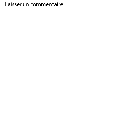
Laisser un commentaire