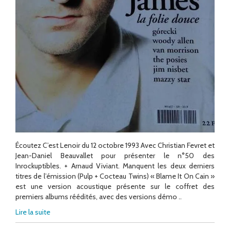
Écoutez C’est Lenoir du 12 octobre 1993 Avec Christian Fevret et
Jean-Daniel Beauvallet pour présenter le n°50 des
Inrockuptibles. + Arnaud Viviant. Manquent les deux derniers
titres de l’émission (Pulp + Cocteau Twins) « Blame It On Cain »
est une version acoustique présente sur le coffret des
premiers albums réédités, avec des versions démo ..
Lire la suite