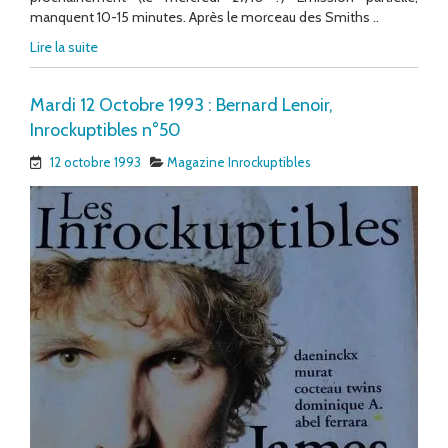
manquent 10-15 minutes. Après le morceau des Smiths ..
Lire la suite
Mardi 12 Octobre 1993 : Bernard Lenoir,
Inrockuptibles n°50
12 octobre 1993
Magazine Inrockuptibles