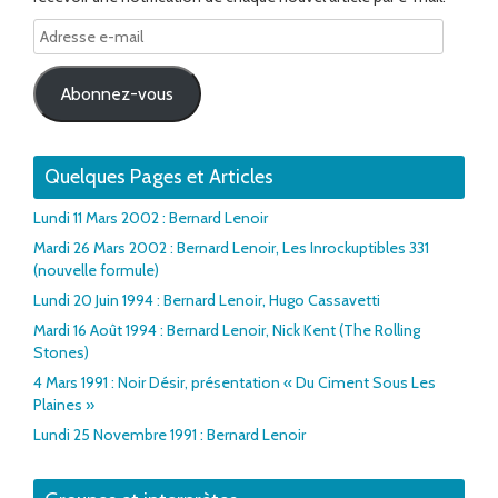
Adresse
e-
mail
Abonnez-vous
Quelques Pages et Articles
Lundi 11 Mars 2002 : Bernard Lenoir
Mardi 26 Mars 2002 : Bernard Lenoir, Les Inrockuptibles 331
(nouvelle formule)
Lundi 20 Juin 1994 : Bernard Lenoir, Hugo Cassavetti
Mardi 16 Août 1994 : Bernard Lenoir, Nick Kent (The Rolling
Stones)
4 Mars 1991 : Noir Désir, présentation « Du Ciment Sous Les
Plaines »
Lundi 25 Novembre 1991 : Bernard Lenoir