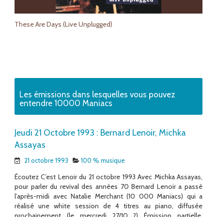
These Are Days (Live Unplugged)
Les émissions dans lesquelles vous pouvez
entendre 10000 Maniacs
Jeudi 21 Octobre 1993 : Bernard Lenoir, Michka
Assayas
21 octobre 1993
100 % musique
Écoutez C’est Lenoir du 21 octobre 1993 Avec Michka Assayas,
pour parler du revival des années 70 Bernard Lenoir a passé
l’après-midi avec Natalie Merchant (10 000 Maniacs) qui a
réalisé une white session de 4 titres au piano, diffusée
prochainement (le mercredi 27/10 ?) Émission partielle,