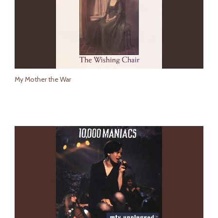
My Mother the War