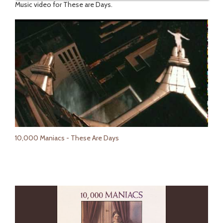
Music video for These are Days.
10,000 Maniacs - These Are Days