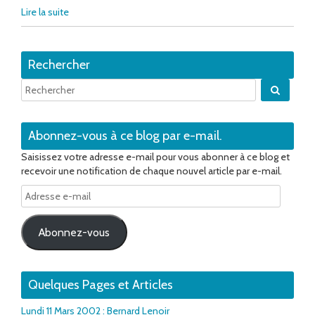
Lire la suite
Rechercher
Quand 
Abonnez-vous à ce blog par e-mail.
Saisissez votre adresse e-mail pour vous abonner à ce blog et
recevoir une notification de chaque nouvel article par e-mail.
Adresse
e-
mail
Abonnez-vous
Quelques Pages et Articles
Lundi 11 Mars 2002 : Bernard Lenoir