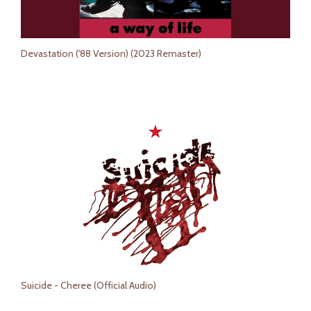
Devastation ('88 Version) (2023 Remaster)
Suicide - Cheree (Official Audio)