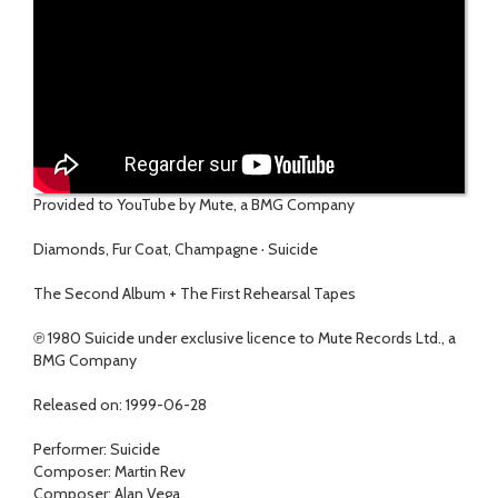
Provided to YouTube by Mute, a BMG Company
Diamonds, Fur Coat, Champagne · Suicide
The Second Album + The First Rehearsal Tapes
℗ 1980 Suicide under exclusive licence to Mute Records Ltd., a
BMG Company
Released on: 1999-06-28
Performer: Suicide
Composer: Martin Rev
Composer: Alan Vega