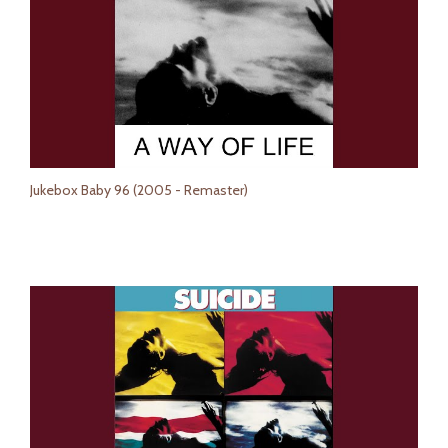
Jukebox Baby 96 (2005 - Remaster)