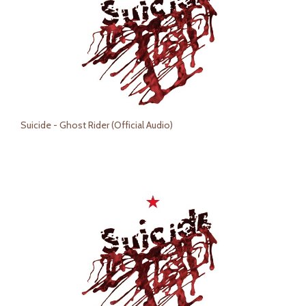
Suicide - Ghost Rider (Official Audio)