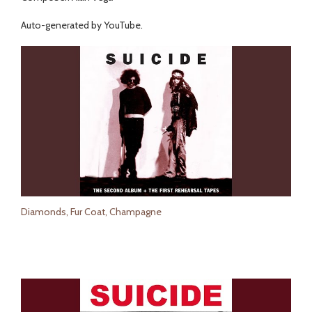
Auto-generated by YouTube.
Diamonds, Fur Coat, Champagne