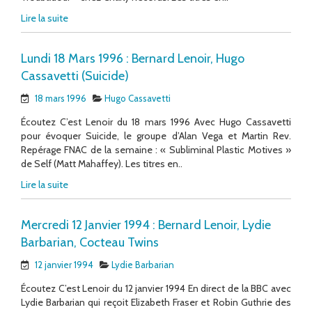
Lire la suite
Lundi 18 Mars 1996 : Bernard Lenoir, Hugo
Cassavetti (Suicide)
18 mars 1996
Hugo Cassavetti
Écoutez C’est Lenoir du 18 mars 1996 Avec Hugo Cassavetti
pour évoquer Suicide, le groupe d’Alan Vega et Martin Rev.
Repérage FNAC de la semaine : « Subliminal Plastic Motives »
de Self (Matt Mahaffey). Les titres en..
Lire la suite
Mercredi 12 Janvier 1994 : Bernard Lenoir, Lydie
Barbarian, Cocteau Twins
12 janvier 1994
Lydie Barbarian
Écoutez C’est Lenoir du 12 janvier 1994 En direct de la BBC avec
Lydie Barbarian qui reçoit Elizabeth Fraser et Robin Guthrie des