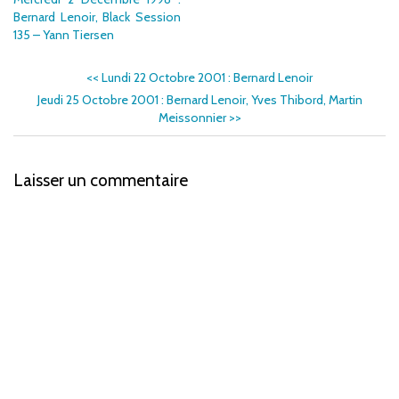
Bernard Lenoir, Black Session
135 – Yann Tiersen
<<
Lundi 22 Octobre 2001 : Bernard Lenoir
Jeudi 25 Octobre 2001 : Bernard Lenoir, Yves Thibord, Martin
Meissonnier
>>
Laisser un commentaire