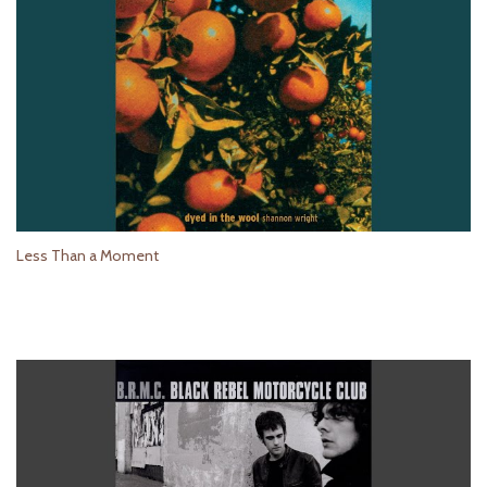
Less Than a Moment