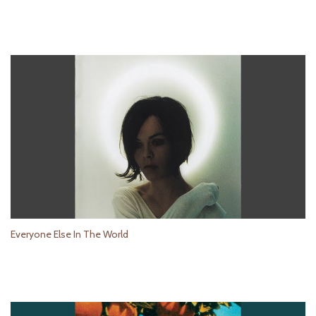
Everyone Else In The World