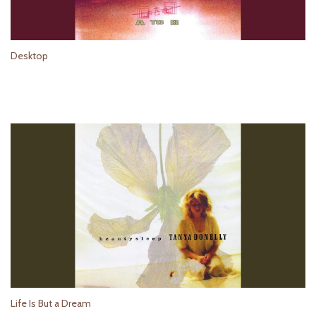
Desktop
Life Is But a Dream