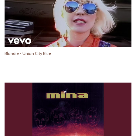
Blondie - Union City Blue