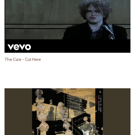
The Cure - Cut Here