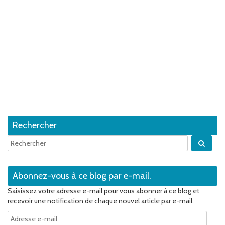
Rechercher
Quan
Abonnez-vous à ce blog par e-mail.
Saisissez votre adresse e-mail pour vous abonner à ce blog et
recevoir une notification de chaque nouvel article par e-mail.
Adresse