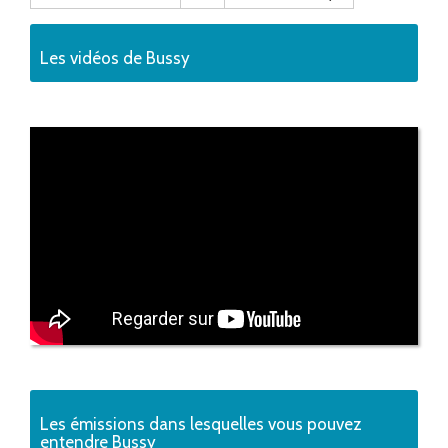
Les vidéos de Bussy
Les émissions dans lesquelles vous pouvez
entendre Bussy