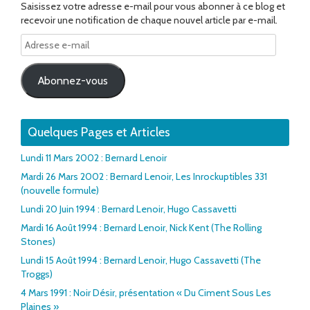
Saisissez votre adresse e-mail pour vous abonner à ce blog et
recevoir une notification de chaque nouvel article par e-mail.
Adresse
e-
mail
Abonnez-vous
Quelques Pages et Articles
Lundi 11 Mars 2002 : Bernard Lenoir
Mardi 26 Mars 2002 : Bernard Lenoir, Les Inrockuptibles 331
(nouvelle formule)
Lundi 20 Juin 1994 : Bernard Lenoir, Hugo Cassavetti
Mardi 16 Août 1994 : Bernard Lenoir, Nick Kent (The Rolling
Stones)
Lundi 15 Août 1994 : Bernard Lenoir, Hugo Cassavetti (The
Troggs)
4 Mars 1991 : Noir Désir, présentation « Du Ciment Sous Les
Plaines »