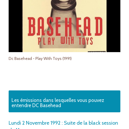
Dc Basehead - Play With Toys (1991)
Les émissions dans lesquelles vous pouvez
entendre DC Basehead
Lundi 2 Novembre 1992 : Suite de la black session