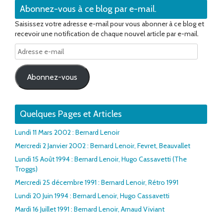
Abonnez-vous à ce blog par e-mail.
Saisissez votre adresse e-mail pour vous abonner à ce blog et
recevoir une notification de chaque nouvel article par e-mail.
Adresse
e-
mail
Abonnez-vous
Quelques Pages et Articles
Lundi 11 Mars 2002 : Bernard Lenoir
Mercredi 2 Janvier 2002 : Bernard Lenoir, Fevret, Beauvallet
Lundi 15 Août 1994 : Bernard Lenoir, Hugo Cassavetti (The
Troggs)
Mercredi 25 décembre 1991 : Bernard Lenoir, Rétro 1991
Lundi 20 Juin 1994 : Bernard Lenoir, Hugo Cassavetti
Mardi 16 Juillet 1991 : Bernard Lenoir, Arnaud Viviant