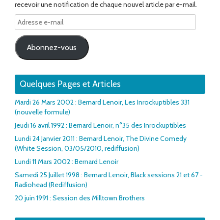
recevoir une notification de chaque nouvel article par e-mail.
Adresse
e-
mail
Abonnez-vous
Quelques Pages et Articles
Mardi 26 Mars 2002 : Bernard Lenoir, Les Inrockuptibles 331
(nouvelle formule)
Jeudi 16 avril 1992 : Bernard Lenoir, n°35 des Inrockuptibles
Lundi 24 Janvier 2011 : Bernard Lenoir, The Divine Comedy
(White Session, 03/05/2010, rediffusion)
Lundi 11 Mars 2002 : Bernard Lenoir
Samedi 25 Juillet 1998 : Bernard Lenoir, Black sessions 21 et 67 -
Radiohead (Rediffusion)
20 juin 1991 : Session des Milltown Brothers