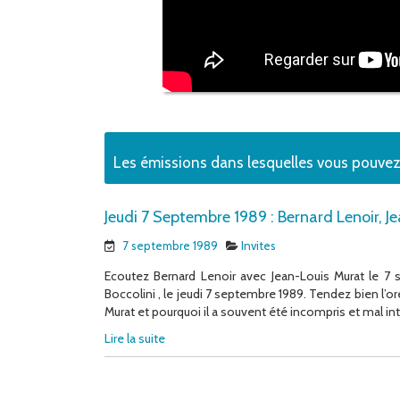
Les émissions dans lesquelles vous pouve
Jeudi 7 Septembre 1989 : Bernard Lenoir, J
7 septembre 1989
Invites
Ecoutez Bernard Lenoir avec Jean-Louis Murat le 7
Boccolini , le jeudi 7 septembre 1989. Tendez bien l’ore
Murat et pourquoi il a souvent été incompris et mal int
Lire la suite