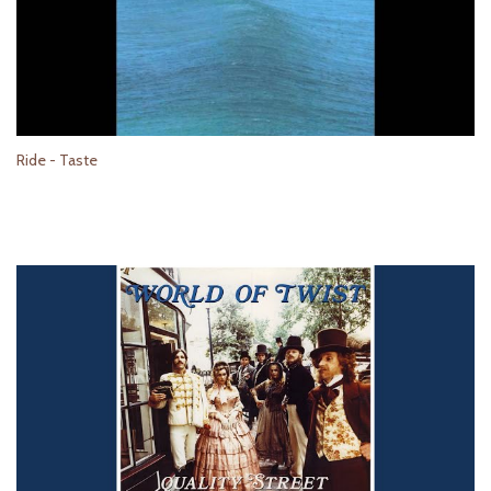
Ride - Taste