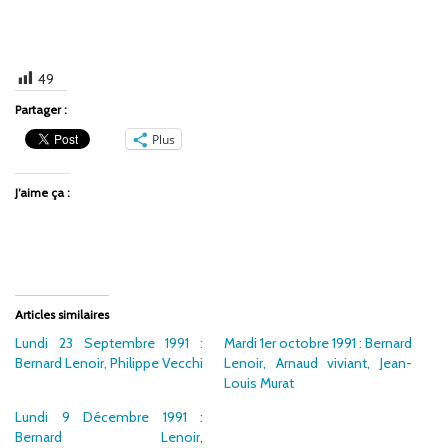
49
Partager :
Plus
J’aime ça :
Articles similaires
Lundi 23 Septembre 1991 :
Mardi 1er octobre 1991 : Bernard
Bernard Lenoir, Philippe Vecchi
Lenoir, Arnaud viviant, Jean-
Louis Murat
Lundi 9 Décembre 1991 :
Bernard Lenoir,