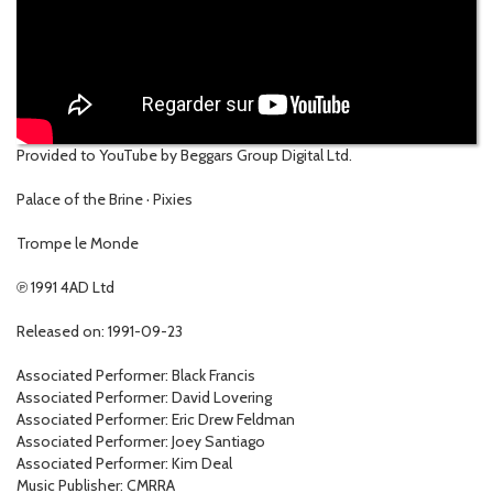
Provided to YouTube by Beggars Group Digital Ltd.
Palace of the Brine · Pixies
Trompe le Monde
℗ 1991 4AD Ltd
Released on: 1991-09-23
Associated Performer: Black Francis
Associated Performer: David Lovering
Associated Performer: Eric Drew Feldman
Associated Performer: Joey Santiago
Associated Performer: Kim Deal
Music Publisher: CMRRA