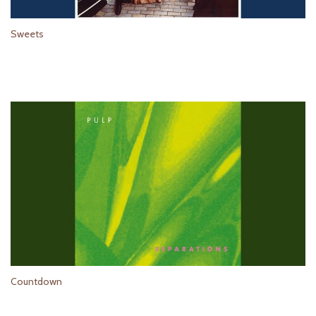
Sweets
Countdown