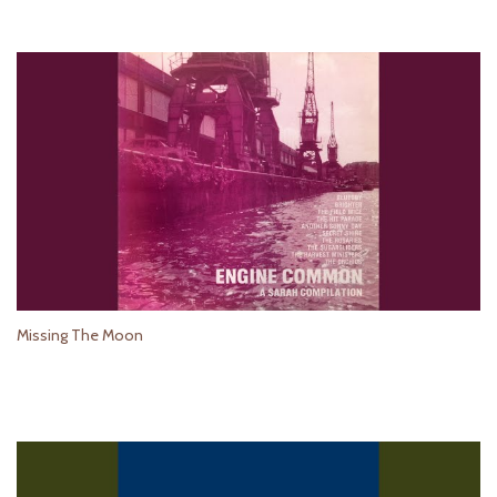
Missing The Moon