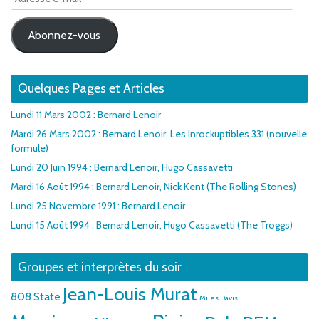
e-
mail
Abonnez-vous
Quelques Pages et Articles
Lundi 11 Mars 2002 : Bernard Lenoir
Mardi 26 Mars 2002 : Bernard Lenoir, Les Inrockuptibles 331 (nouvelle
formule)
Lundi 20 Juin 1994 : Bernard Lenoir, Hugo Cassavetti
Mardi 16 Août 1994 : Bernard Lenoir, Nick Kent (The Rolling Stones)
Lundi 25 Novembre 1991 : Bernard Lenoir
Lundi 15 Août 1994 : Bernard Lenoir, Hugo Cassavetti (The Troggs)
Groupes et interprètes du soir
Jean-Louis Murat
808 State
Miles Davis