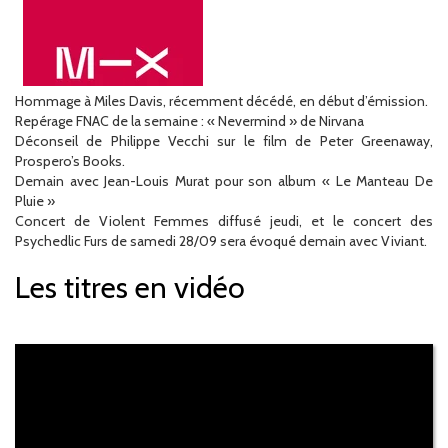
Hommage à Miles Davis, récemment décédé, en début d’émission.
Repérage FNAC de la semaine : « Nevermind » de Nirvana
Déconseil de Philippe Vecchi sur le film de Peter Greenaway,
Prospero’s Books.
Demain avec Jean-Louis Murat pour son album « Le Manteau De
Pluie »
Concert de Violent Femmes diffusé jeudi, et le concert des
Psychedlic Furs de samedi 28/09 sera évoqué demain avec Viviant.
Les titres en vidéo