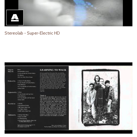
Stereolab - Super-Electric HD