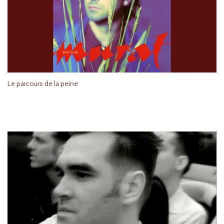
Le parcours de la peine