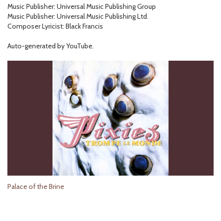
Music Publisher: Universal Music Publishing Group
Music Publisher: Universal Music Publishing Ltd.
Composer Lyricist: Black Francis
Auto-generated by YouTube.
Palace of the Brine