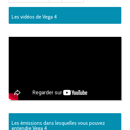
Les vidéos de Vega 4
Les émissions dans lesquelles vous pouvez
entendre Vega 4