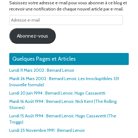
Saisissez votre adresse e-mail pour vous abonner à ce blog et
recevoir une notification de chaque nouvel article par e-mail.
Adresse
e-
mail
Abonnez-vous
Quelques Pages et Articles
Lundi 11 Mars 2002 : Bernard Lenoir
Mardi 26 Mars 2002 : Bernard Lenoir, Les Inrockuptibles 331
(nouvelle formule)
Lundi 20 Juin 1994 : Bernard Lenoir, Hugo Cassavetti
Mardi 16 Août 1994 : Bernard Lenoir, Nick Kent (The Rolling
Stones)
Lundi 15 Août 1994 : Bernard Lenoir, Hugo Cassavetti (The
Troggs)
Lundi 25 Novembre 1991 : Bernard Lenoir