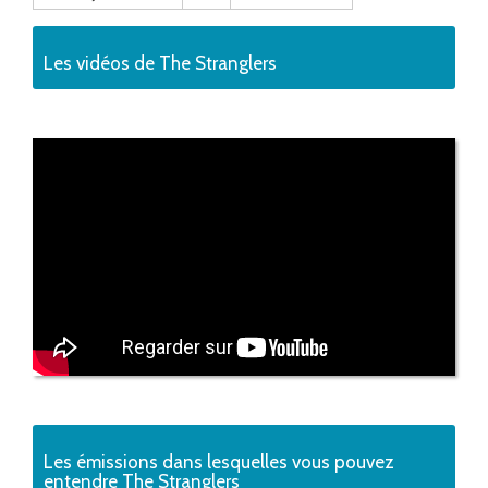
Les vidéos de The Stranglers
Les émissions dans lesquelles vous pouvez
entendre The Stranglers