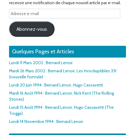
recevoir une notification de chaque nouvel article par e-mail.
Adresse
e-
mail
Abonnez-vous
Quelques Pages et Articles
Lundi 11 Mars 2002 : Bernard Lenoir
Mardi 26 Mars 2002 : Bernard Lenoir, Les Inrockuptibles 331
(nouvelle formule)
Lundi 20 Juin 1994 : Bernard Lenoir, Hugo Cassavetti
Mardi 16 Août 1994 : Bernard Lenoir, Nick Kent (The Rolling
Stones)
Lundi 15 Août 1994 : Bernard Lenoir, Hugo Cassavetti (The
Troggs)
Lundi 14 Novembre 1994 : Bernard Lenoir