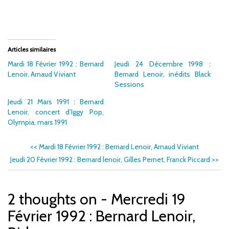
Articles similaires
Mardi 18 Février 1992 : Bernard
Jeudi 24 Décembre 1998 :
Lenoir, Arnaud Viviant
Bernard Lenoir, inédits Black
Sessions
Jeudi 21 Mars 1991 : Bernard
Lenoir, concert d’Iggy Pop,
Olympia, mars 1991
<<
Mardi 18 Février 1992 : Bernard Lenoir, Arnaud Viviant
Jeudi 20 Février 1992 : Bernard lenoir, Gilles Pernet, Franck Piccard
>>
2 thoughts on - Mercredi 19
Février 1992 : Bernard Lenoir,