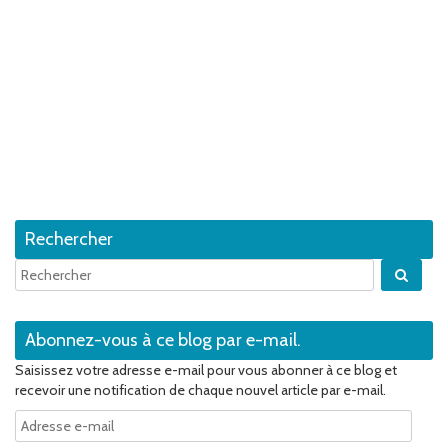
Rechercher
Quan
Abonnez-vous à ce blog par e-mail.
Saisissez votre adresse e-mail pour vous abonner à ce blog et
recevoir une notification de chaque nouvel article par e-mail.
Adresse
e-