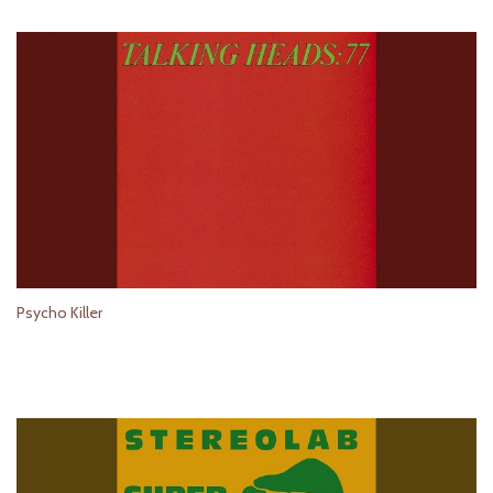
Psycho Killer