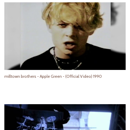
milltown brothers - Apple Green - (Official Video) 1990