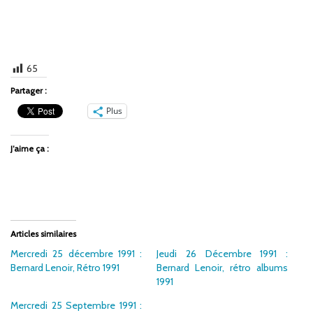
65
Partager :
Plus
J’aime ça :
Articles similaires
Mercredi 25 décembre 1991 :
Jeudi 26 Décembre 1991 :
Bernard Lenoir, Rétro 1991
Bernard Lenoir, rétro albums
1991
Mercredi 25 Septembre 1991 :