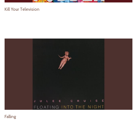
Kill Your Television
Falling