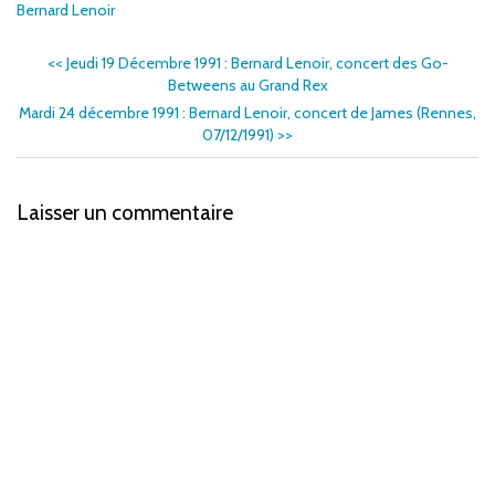
Bernard Lenoir
<<
Jeudi 19 Décembre 1991 : Bernard Lenoir, concert des Go-
Betweens au Grand Rex
Mardi 24 décembre 1991 : Bernard Lenoir, concert de James (Rennes,
07/12/1991)
>>
Laisser un commentaire