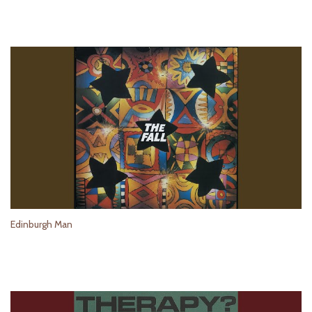
Edinburgh Man