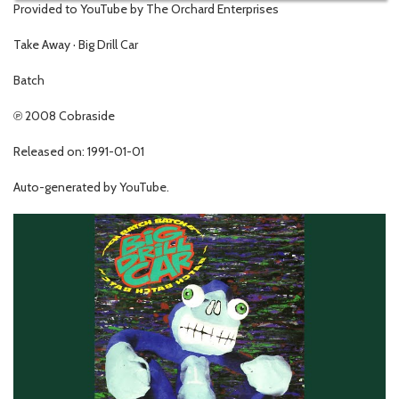
Provided to YouTube by The Orchard Enterprises
Take Away · Big Drill Car
Batch
℗ 2008 Cobraside
Released on: 1991-01-01
Auto-generated by YouTube.