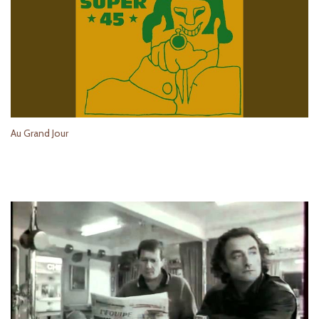
Au Grand Jour