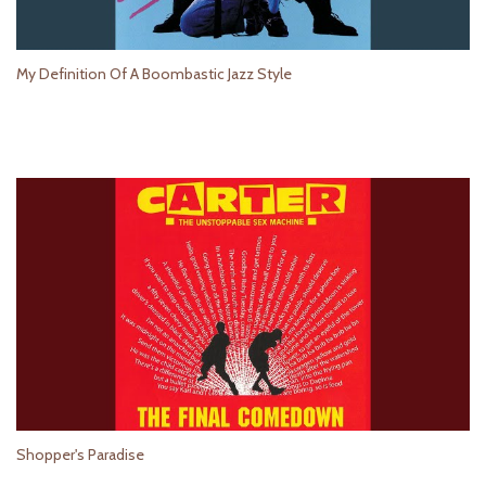
My Definition Of A Boombastic Jazz Style
Shopper's Paradise