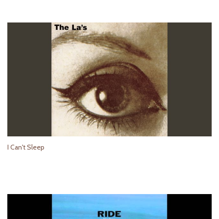
I Can't Sleep