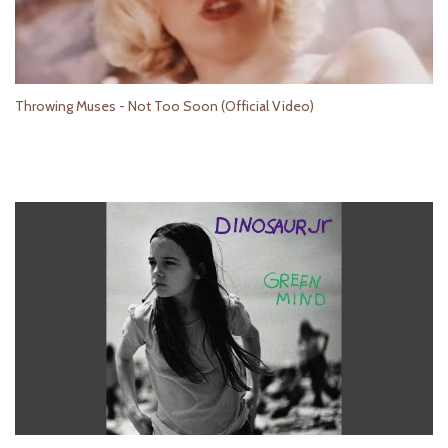
Throwing Muses - Not Too Soon (Official Video)