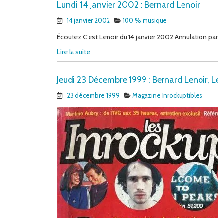
Lundi 14 Janvier 2002 : Bernard Lenoir
14 janvier 2002
100 % musique
Écoutez C’est Lenoir du 14 janvier 2002 Annulation par l
Lire la suite
Jeudi 23 Décembre 1999 : Bernard Lenoir, L
23 décembre 1999
Magazine Inrockuptibles