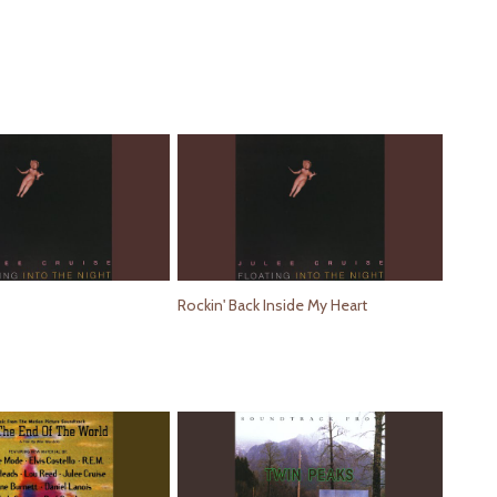
Rockin' Back Inside My Heart