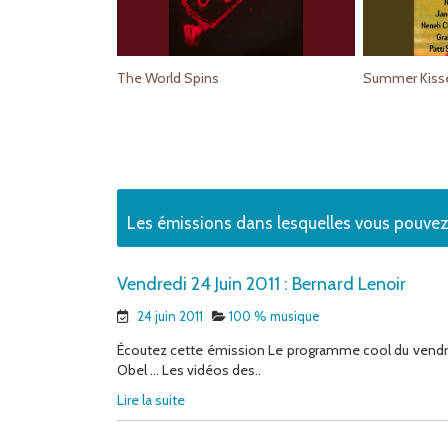
The World Spins
Summer Kisse
Les émissions dans lesquelles vous pouvez
Vendredi 24 Juin 2011 : Bernard Lenoir
24 juin 2011
100 % musique
Écoutez cette émission Le programme cool du vendredi
Obel … Les vidéos des..
Lire la suite