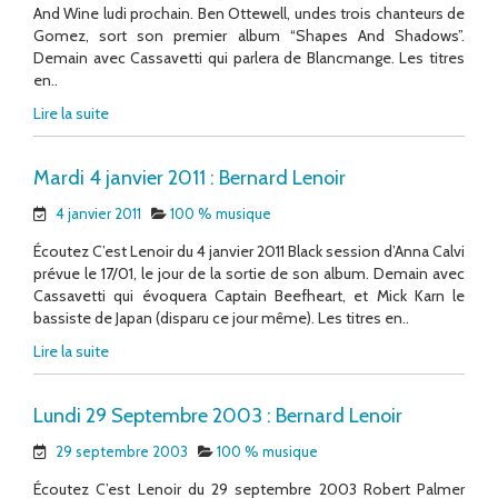
And Wine ludi prochain. Ben Ottewell, undes trois chanteurs de
Gomez, sort son premier album “Shapes And Shadows”.
Demain avec Cassavetti qui parlera de Blancmange. Les titres
en..
Lire la suite
Mardi 4 janvier 2011 : Bernard Lenoir
4 janvier 2011
100 % musique
Écoutez C’est Lenoir du 4 janvier 2011 Black session d’Anna Calvi
prévue le 17/01, le jour de la sortie de son album. Demain avec
Cassavetti qui évoquera Captain Beefheart, et Mick Karn le
bassiste de Japan (disparu ce jour même). Les titres en..
Lire la suite
Lundi 29 Septembre 2003 : Bernard Lenoir
29 septembre 2003
100 % musique
Écoutez C’est Lenoir du 29 septembre 2003 Robert Palmer