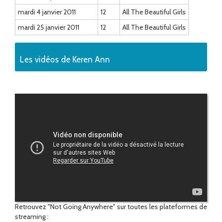
mardi 4 janvier 2011
12
All The Beautiful Girls
mardi 25 janvier 2011
12
All The Beautiful Girls
Les vidéos de Keren Ann
Retrouvez "Not Going Anywhere" sur toutes les plateformes de
streaming :