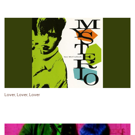
Lover, Lover, Lover