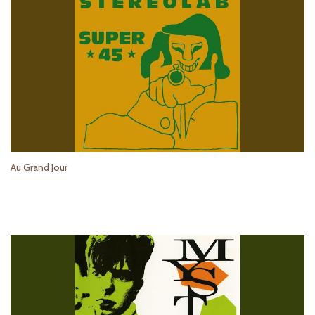
Au Grand Jour