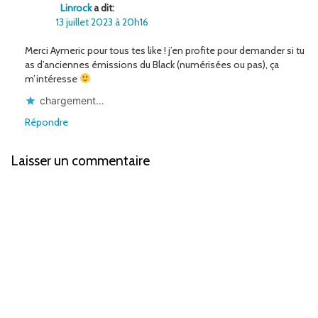
Linrock
a dit:
13 juillet 2023 à 20h16
Merci Aymeric pour tous tes like ! j’en profite pour demander si tu
as d’anciennes émissions du Black (numérisées ou pas), ça
m’intéresse
chargement…
Répondre
Laisser un commentaire