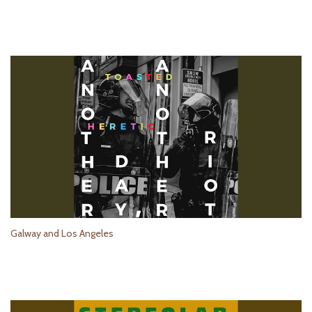
Galway and Los Angeles