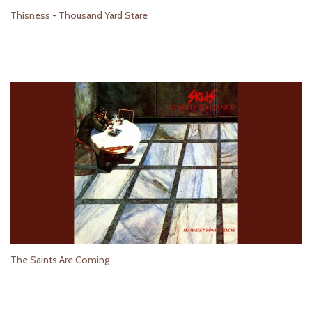
Thisness - Thousand Yard Stare
The Saints Are Coming