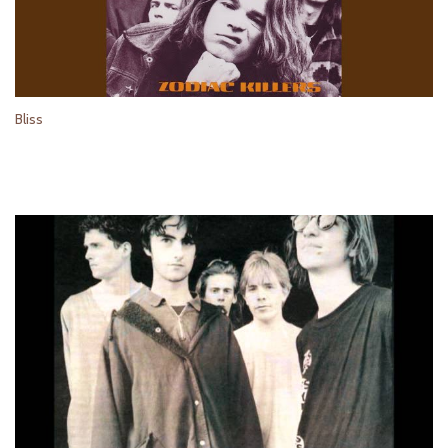
Bliss