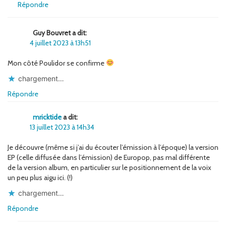
Répondre
Guy Bouvret a dit:
4 juillet 2023 à 13h51
Mon côté Poulidor se confirme
chargement…
Répondre
mricktide
a dit:
13 juillet 2023 à 14h34
Je découvre (même si j’ai du écouter l’émission à l’époque) la version
EP (celle diffusée dans l’émission) de Europop, pas mal différente
de la version album, en particulier sur le positionnement de la voix
un peu plus aigu ici. (!)
chargement…
Répondre