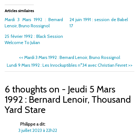
Articles similaires
Mardi 3 Mars 1992 : Bernard
24 juin 1991 : session de Babel
Lenoir, Bruno Rossignol
17
25 février 1992 : Black Session
Welcome To Julian
<<
Mardi 3 Mars 1992 : Bernard Lenoir, Bruno Rossignol
Lundi 9 Mars 1992 : Les Inrockuptibles n°34 avec Christian Fevret
>>
6 thoughts on - Jeudi 5 Mars
1992 : Bernard Lenoir, Thousand
Yard Stare
Philippe a dit:
3 juillet 2023 à 22h22