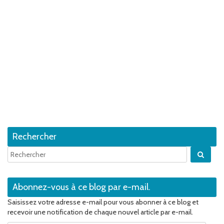
Rechercher
Quan
Abonnez-vous à ce blog par e-mail.
Saisissez votre adresse e-mail pour vous abonner à ce blog et
recevoir une notification de chaque nouvel article par e-mail.