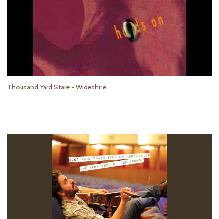
Thousand Yard Stare - Wideshire