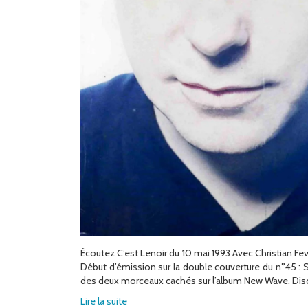
Écoutez C’est Lenoir du 10 mai 1993 Avec Christian Fe
Début d’émission sur la double couverture du n°45 : S
des deux morceaux cachés sur l’album New Wave. Disc
Lire la suite