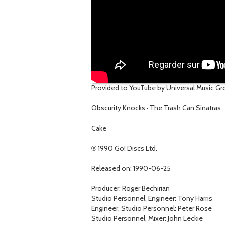
Provided to YouTube by Universal Music Gr
Obscurity Knocks · The Trash Can Sinatras
Cake
℗ 1990 Go! Discs Ltd.
Released on: 1990-06-25
Producer: Roger Bechirian
Studio Personnel, Engineer: Tony Harris
Engineer, Studio Personnel: Peter Rose
Studio Personnel, Mixer: John Leckie