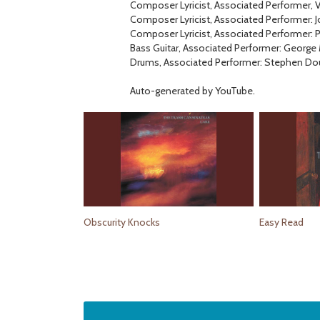
Composer Lyricist, Associated Performer, V
Composer Lyricist, Associated Performer: 
Composer Lyricist, Associated Performer: P
Bass Guitar, Associated Performer: George
Drums, Associated Performer: Stephen Do
Auto-generated by YouTube.
Obscurity Knocks
Easy Read