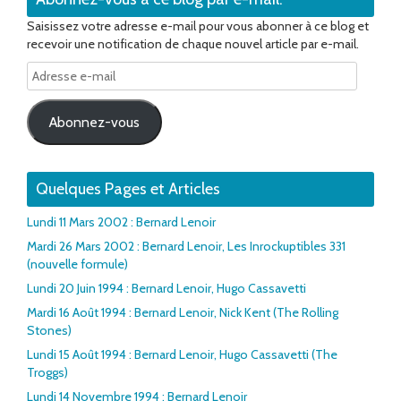
Saisissez votre adresse e-mail pour vous abonner à ce blog et
recevoir une notification de chaque nouvel article par e-mail.
Adresse
e-
mail
Abonnez-vous
Quelques Pages et Articles
Lundi 11 Mars 2002 : Bernard Lenoir
Mardi 26 Mars 2002 : Bernard Lenoir, Les Inrockuptibles 331
(nouvelle formule)
Lundi 20 Juin 1994 : Bernard Lenoir, Hugo Cassavetti
Mardi 16 Août 1994 : Bernard Lenoir, Nick Kent (The Rolling
Stones)
Lundi 15 Août 1994 : Bernard Lenoir, Hugo Cassavetti (The
Troggs)
Lundi 14 Novembre 1994 : Bernard Lenoir