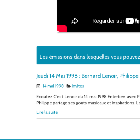
Les émissions dans lesquelles vous pouvez
Jeudi 14 Mai 1998 : Bernard Lenoir, Philipp
14 mai 1998
Invites
Ecoutez C’est Lenoir du 14 mai 1998 Entertien avec 
Philippe partage ses gouts musicaux et inspirations. Les
Lire la suite