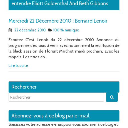
entendre Eliott Goldenthal And Beth Gibbons
Mercredi 22 Décembre 2010 : Bernard Lenoir
22 décembre 2010
100 % musique
Écoutez C’est Lenoir du 22 décembre 2010 Annonce du
programme des jours à venir avec notamment la rediffusion de
la black session de Florent Marchet mardi prochain, avec les
rappels. Les titres en..
Lire la suite
Rechercher
Quand 
Abonnez-vous à ce blog par e-mail.
Saisissez votre adresse e-mail pour vous abonner à ce blog et