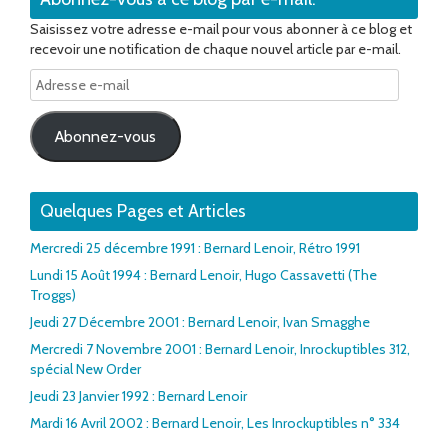
Saisissez votre adresse e-mail pour vous abonner à ce blog et
recevoir une notification de chaque nouvel article par e-mail.
Adresse
e-
mail
Abonnez-vous
Quelques Pages et Articles
Mercredi 25 décembre 1991 : Bernard Lenoir, Rétro 1991
Lundi 15 Août 1994 : Bernard Lenoir, Hugo Cassavetti (The
Troggs)
Jeudi 27 Décembre 2001 : Bernard Lenoir, Ivan Smagghe
Mercredi 7 Novembre 2001 : Bernard Lenoir, Inrockuptibles 312,
spécial New Order
Jeudi 23 Janvier 1992 : Bernard Lenoir
Mardi 16 Avril 2002 : Bernard Lenoir, Les Inrockuptibles n° 334