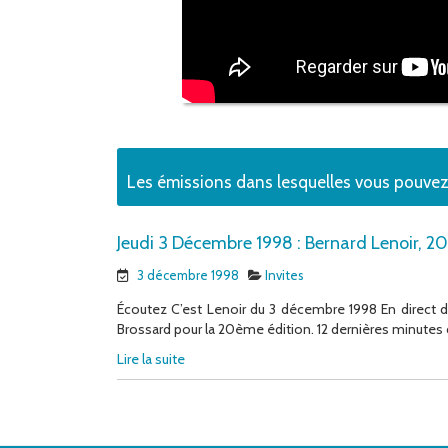
Les émissions dans lesquelles vous pouve
Jeudi 3 Décembre 1998 : Bernard Lenoir, 
3 décembre 1998
Invites
Écoutez C’est Lenoir du 3 décembre 1998 En direct 
Brossard pour la 20ème édition. 12 dernières minutes de
Lire la suite