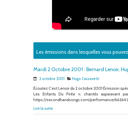
Les émissions dans lesquelles vous pouv
Mardi 2 Octobre 2001 : Bernard Lenoir, Hu
2 octobre 2001
Hugo Cassavetti
Écoutez C’est Lenoir du 2 octobre 2001 Émission spéc
Les Enfants Du Pirée », chantés auparavant par
https://secondhandsongs.com/performance/66264 Les
Lire la suite