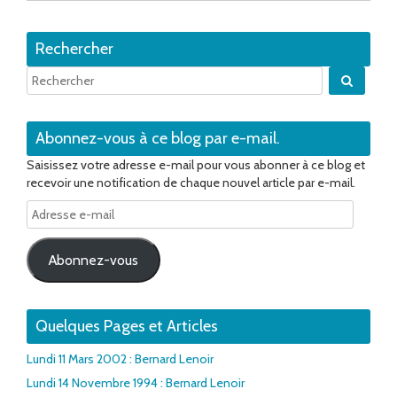
Rechercher
Quand 
Abonnez-vous à ce blog par e-mail.
Saisissez votre adresse e-mail pour vous abonner à ce blog et
recevoir une notification de chaque nouvel article par e-mail.
Adresse
e-
mail
Abonnez-vous
Quelques Pages et Articles
Lundi 11 Mars 2002 : Bernard Lenoir
Lundi 14 Novembre 1994 : Bernard Lenoir