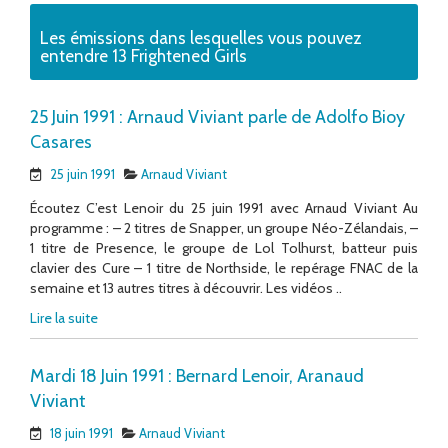
Les émissions dans lesquelles vous pouvez
entendre 13 Frightened Girls
25 Juin 1991 : Arnaud Viviant parle de Adolfo Bioy
Casares
25 juin 1991
Arnaud Viviant
Écoutez C’est Lenoir du 25 juin 1991 avec Arnaud Viviant Au
programme : – 2 titres de Snapper, un groupe Néo-Zélandais, –
1 titre de Presence, le groupe de Lol Tolhurst, batteur puis
clavier des Cure – 1 titre de Northside, le repérage FNAC de la
semaine et 13 autres titres à découvrir. Les vidéos ..
Lire la suite
Mardi 18 Juin 1991 : Bernard Lenoir, Aranaud
Viviant
18 juin 1991
Arnaud Viviant