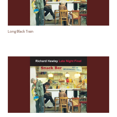
Long Black Train