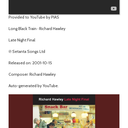
Provided to YouTube by PIAS
Long Black Train · Richard Hawley
Late Night Final
℗ Setanta Songs Ltd
Released on: 2001-10-15
Composer: Richard Hawley
Auto-generated by YouTube.