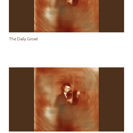
The Daily Growl