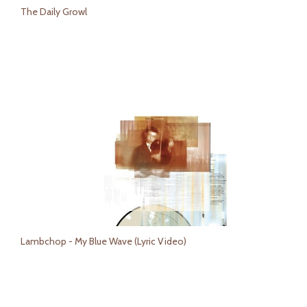
The Daily Growl
Lambchop - My Blue Wave (Lyric Video)