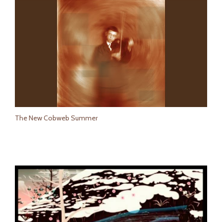
The New Cobweb Summer