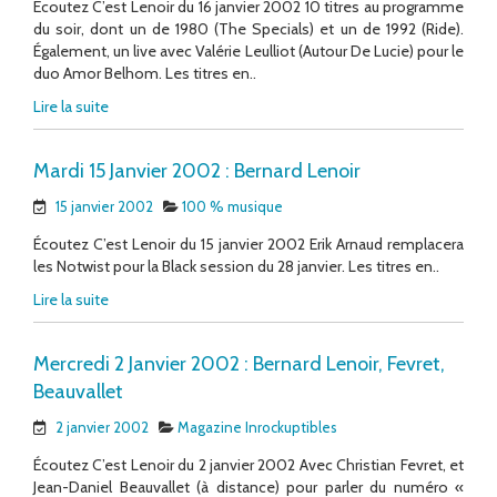
Écoutez C’est Lenoir du 16 janvier 2002 10 titres au programme
du soir, dont un de 1980 (The Specials) et un de 1992 (Ride).
Également, un live avec Valérie Leulliot (Autour De Lucie) pour le
duo Amor Belhom. Les titres en..
Lire la suite
Mardi 15 Janvier 2002 : Bernard Lenoir
15 janvier 2002
100 % musique
Écoutez C’est Lenoir du 15 janvier 2002 Erik Arnaud remplacera
les Notwist pour la Black session du 28 janvier. Les titres en..
Lire la suite
Mercredi 2 Janvier 2002 : Bernard Lenoir, Fevret,
Beauvallet
2 janvier 2002
Magazine Inrockuptibles
Écoutez C’est Lenoir du 2 janvier 2002 Avec Christian Fevret, et
Jean-Daniel Beauvallet (à distance) pour parler du numéro «