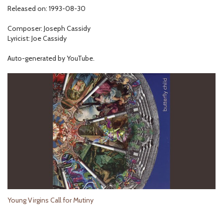
Released on: 1993-08-30
Composer: Joseph Cassidy
Lyricist: Joe Cassidy
Auto-generated by YouTube.
Young Virgins Call for Mutiny