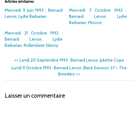
Articles similaires
Mercredi 9 Juin 1993 : Bernard
Mercredi 7 Octobre 1992 :
Lenoir, Lydie Barbarian
Bernard Lenoir, Lydie
Barbarian, Moose
Mercredi 21 Octobre 1992 :
Bernard Lenoir, Lydie
Barbarian, Rollerskate Skinny
<<
Lundi 20 Septembre 1993 : Bernard Lenoir, Juliette Cope
Lundi 11 Octobre 1993 : Bernard Lenoir, Black Session 37 – The
Breeders
>>
Laisser un commentaire