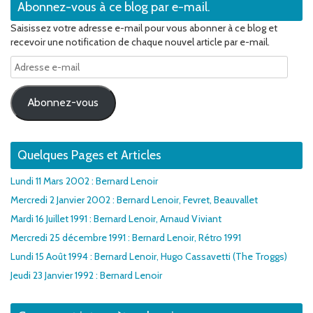
Abonnez-vous à ce blog par e-mail.
Saisissez votre adresse e-mail pour vous abonner à ce blog et
recevoir une notification de chaque nouvel article par e-mail.
Adresse
e-
mail
Abonnez-vous
Quelques Pages et Articles
Lundi 11 Mars 2002 : Bernard Lenoir
Mercredi 2 Janvier 2002 : Bernard Lenoir, Fevret, Beauvallet
Mardi 16 Juillet 1991 : Bernard Lenoir, Arnaud Viviant
Mercredi 25 décembre 1991 : Bernard Lenoir, Rétro 1991
Lundi 15 Août 1994 : Bernard Lenoir, Hugo Cassavetti (The Troggs)
Jeudi 23 Janvier 1992 : Bernard Lenoir