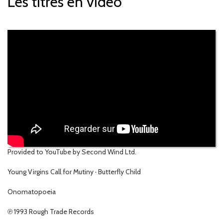
Les titres en vidéo
Provided to YouTube by Second Wind Ltd.
Young Virgins Call for Mutiny · Butterfly Child
Onomatopoeia
℗ 1993 Rough Trade Records