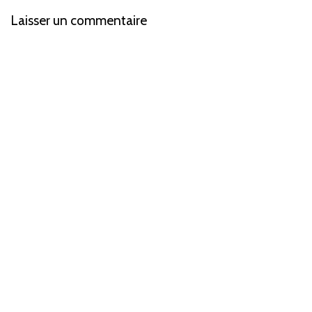
Laisser un commentaire