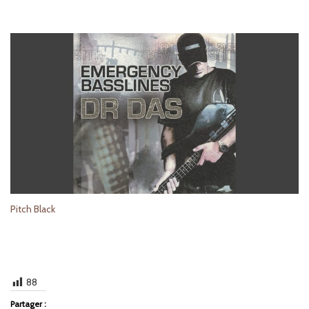
Pitch Black
88
Partager :