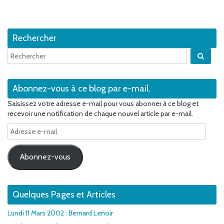
Rechercher
Quan
Abonnez-vous à ce blog par e-mail.
Saisissez votre adresse e-mail pour vous abonner à ce blog et
recevoir une notification de chaque nouvel article par e-mail.
Adresse
e-
mail
Abonnez-vous
Quelques Pages et Articles
Lundi 11 Mars 2002 : Bernard Lenoir