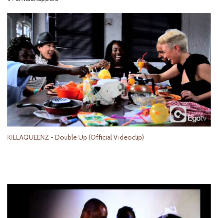
KILLAQUEENZ - Double Up (Official Videoclip)