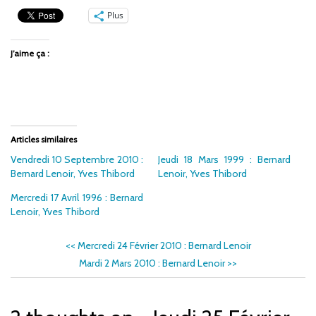
Plus
J’aime ça :
Articles similaires
Vendredi 10 Septembre 2010 :
Jeudi 18 Mars 1999 : Bernard
Bernard Lenoir, Yves Thibord
Lenoir, Yves Thibord
Mercredi 17 Avril 1996 : Bernard
Lenoir, Yves Thibord
<<
Mercredi 24 Février 2010 : Bernard Lenoir
Mardi 2 Mars 2010 : Bernard Lenoir
>>