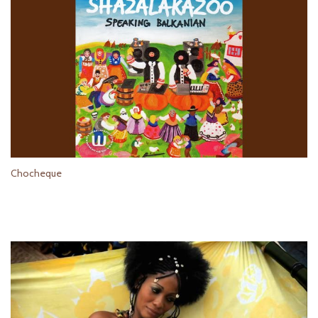
Chocheque