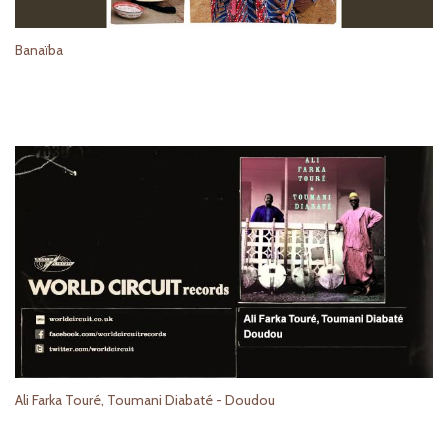
Banaïba
Ali Farka Touré, Toumani Diabaté - Doudou