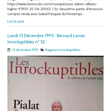
https://www.lesinrocks.com/musique/yves-adrien-ailleurs-
higher-97955-25-04-2000/ ) En deuxième partie d’émission,
compte-rendu avec Isabel Pasquier du Printemps ..
Lire la suite
Lundi 13 Décembre 1993 : Bernard Lenoir,
Inrockuptibles n° 52
13 décembre 1993
Magazine Inrockuptibles