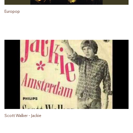
Europop
Scott Walker - Jackie