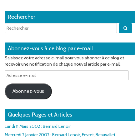
Rechercher
Quan
Abonnez-vous à ce blog par e-mail.
Saisissez votre adresse e-mail pour vous abonner à ce blog et
recevoir une notification de chaque nouvel article par e-mail.
Adresse
e-
mail
Abonnez-vous
Quelques Pages et Articles
Lundi 11 Mars 2002 : Bernard Lenoir
Mercredi 2 Janvier 2002 : Bernard Lenoir, Fevret, Beauvallet