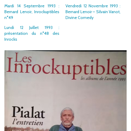
Mardi 14 Septembre 1993 :
Vendredi 12 Novembre 1993 :
Bernard Lenoir, Inrockuptibles
Bernard Lenoir – Silvain Vanot,
n°49
Divine Comedy
Lundi 12 Juillet 1993 :
présentation du n°48 des
Inrocks