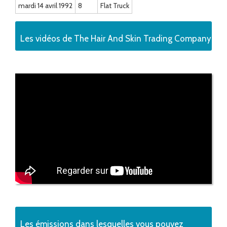
mardi 14 avril 1992
8
Flat Truck
Les vidéos de The Hair And Skin Trading Company
Les émissions dans lesquelles vous pouvez