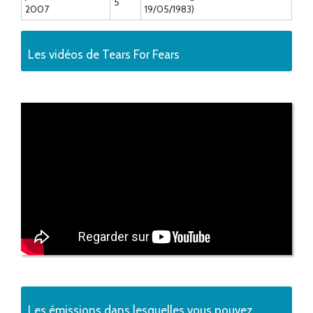
5
2007
19/05/1983)
Les vidéos de Tears For Fears
Les émissions dans lesquelles vous pouvez