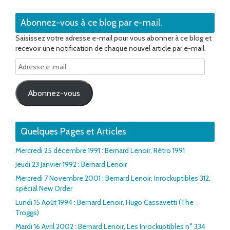
Abonnez-vous à ce blog par e-mail.
Saisissez votre adresse e-mail pour vous abonner à ce blog et
recevoir une notification de chaque nouvel article par e-mail.
Adresse
e-
mail
Abonnez-vous
Quelques Pages et Articles
Mercredi 25 décembre 1991 : Bernard Lenoir, Rétro 1991
Jeudi 23 Janvier 1992 : Bernard Lenoir
Mercredi 7 Novembre 2001 : Bernard Lenoir, Inrockuptibles 312,
spécial New Order
Lundi 15 Août 1994 : Bernard Lenoir, Hugo Cassavetti (The
Troggs)
Mardi 16 Avril 2002 : Bernard Lenoir, Les Inrockuptibles n° 334