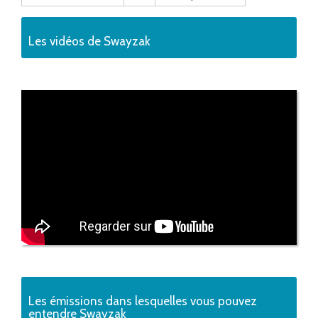
Les vidéos de Swayzak
Les émissions dans lesquelles vous pouvez
entendre Swayzak