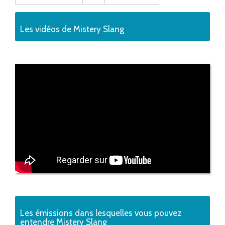
Les vidéos de Mistery Slang
Les émissions dans lesquelles vous pouvez
entendre Mistery Slang