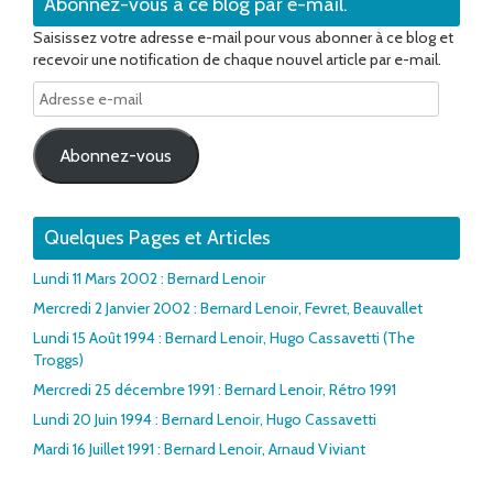
Abonnez-vous à ce blog par e-mail.
Saisissez votre adresse e-mail pour vous abonner à ce blog et
recevoir une notification de chaque nouvel article par e-mail.
Adresse
e-
mail
Abonnez-vous
Quelques Pages et Articles
Lundi 11 Mars 2002 : Bernard Lenoir
Mercredi 2 Janvier 2002 : Bernard Lenoir, Fevret, Beauvallet
Lundi 15 Août 1994 : Bernard Lenoir, Hugo Cassavetti (The
Troggs)
Mercredi 25 décembre 1991 : Bernard Lenoir, Rétro 1991
Lundi 20 Juin 1994 : Bernard Lenoir, Hugo Cassavetti
Mardi 16 Juillet 1991 : Bernard Lenoir, Arnaud Viviant