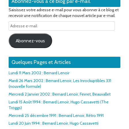
Abonnez-vous à ce blog par e-mail.
Saisissez votre adresse e-mail pour vous abonner à ce blog et
recevoir une notification de chaque nouvel article par e-mail.
Adresse
e-
mail
Abonnez-vous
Quelques Pages et Articles
Lundi 11 Mars 2002 : Bernard Lenoir
Mardi 26 Mars 2002 : Bernard Lenoir, Les Inrockuptibles 331
(nouvelle formule)
Mercredi 2 Janvier 2002 : Bernard Lenoir, Fevret, Beauvallet
Lundi 15 Août 1994 : Bernard Lenoir, Hugo Cassavetti (The
Troggs)
Mercredi 25 décembre 1991 : Bernard Lenoir, Rétro 1991
Lundi 20 Juin 1994 : Bernard Lenoir, Hugo Cassavetti