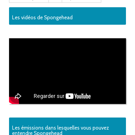
Les vidéos de Spongehead
Les émissions dans lesquelles vous pouvez
entendre Spongehead